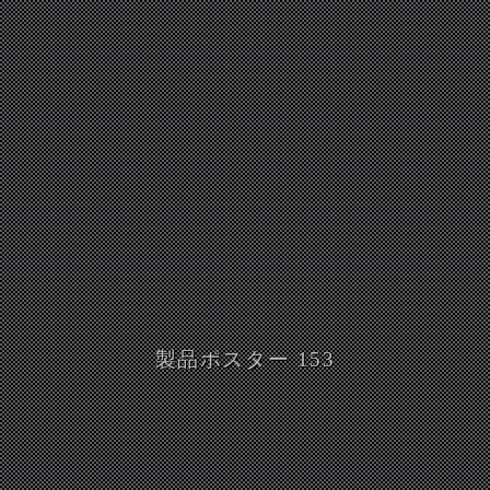
製品ポスター 153