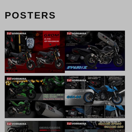
POSTERS