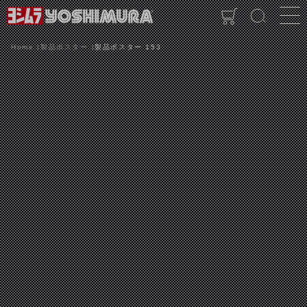
Home
製品ポスター
製品ポスター 153