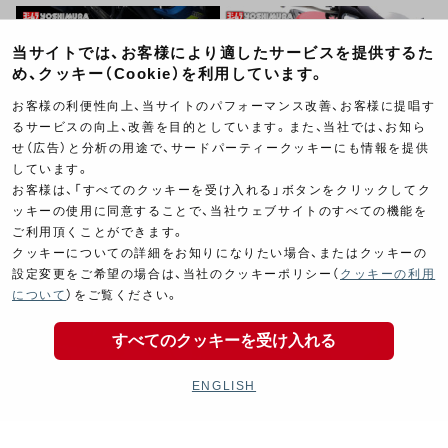
当サイトでは、お客様により適したサービスを提供するた
め、クッキー（Cookie）を利用しています。
お客様の利便性向上、当サイトのパフォーマンス改善、お客様に提唱す
るサービスの向上、改善を目的としています。また、当社では、お知ら
せ（広告）と分析の用途で、サードパーティークッキーにも情報を提供
しています。
お客様は、「すべてのクッキーを受け入れる」ボタンをクリックしてク
ッキーの使用に同意することで、当社ウェブサイトのすべての機能を
ご利用頂くことができます。
クッキーについての詳細をお知りになりたい場合、またはクッキーの
設定変更をご希望の場合は、当社のクッキーポリシー（
クッキーの利用
について
）をご覧ください。
すべてのクッキーを受け入れる
ENGLISH