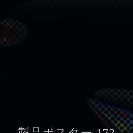
製品ポスター 173