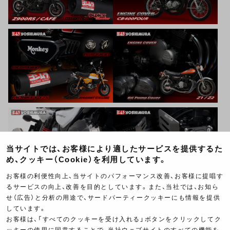
当サイトでは、お客様により適したサービスを提供するた
め、クッキー（Cookie）を利用しています。
お客様の利便性向上、当サイトのパフォーマンス改善、お客様に提唱す
るサービスの向上、改善を目的としています。また、当社では、お知ら
せ（広告）と分析の用途で、サードパーティークッキーにも情報を提供
しています。
お客様は、「すべてのクッキーを受け入れる」ボタンをクリックしてク