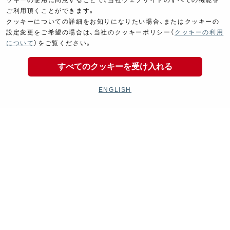
ッキーの使用に同意することで、当社ウェブサイトのすべての機能を
ご利用頂くことができます。
クッキーについての詳細をお知りになりたい場合、またはクッキーの
設定変更をご希望の場合は、当社のクッキーポリシー（
クッキーの利用
について
）をご覧ください。
すべてのクッキーを受け入れる
ENGLISH