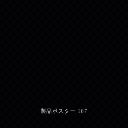
製品ポスター 167