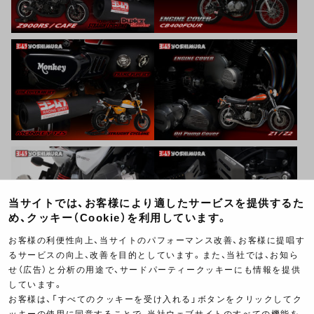
当サイトでは、お客様により適したサービスを提供するた
め、クッキー（Cookie）を利用しています。
お客様の利便性向上、当サイトのパフォーマンス改善、お客様に提唱す
るサービスの向上、改善を目的としています。また、当社では、お知ら
せ（広告）と分析の用途で、サードパーティークッキーにも情報を提供
しています。
お客様は、「すべてのクッキーを受け入れる」ボタンをクリックしてク