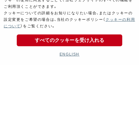
ッキーの使用に同意することで、当社ウェブサイトのすべての機能を
ご利用頂くことができます。
クッキーについての詳細をお知りになりたい場合、またはクッキーの
設定変更をご希望の場合は、当社のクッキーポリシー（
クッキーの利用
について
）をご覧ください。
すべてのクッキーを受け入れる
ENGLISH