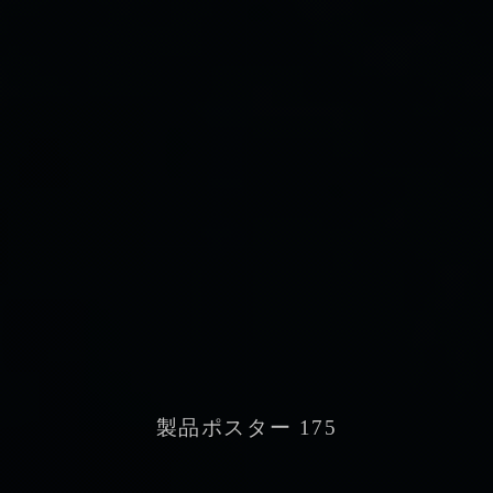
製品ポスター 175