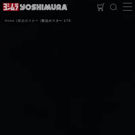
Home
製品ポスター
製品ポスター 175