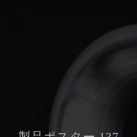
製品ポスター 137