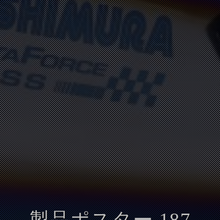
製品ポスター 187