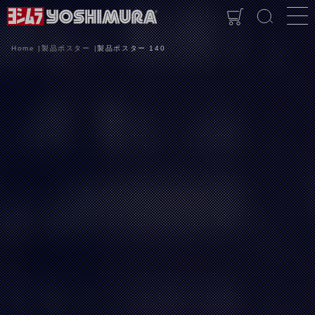
Home
製品ポスター
製品ポスター 140