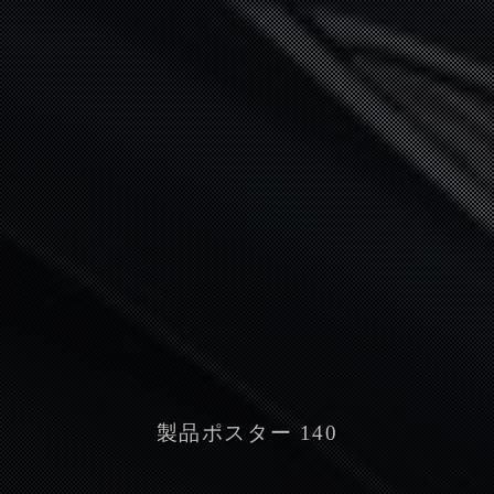
製品ポスター 140