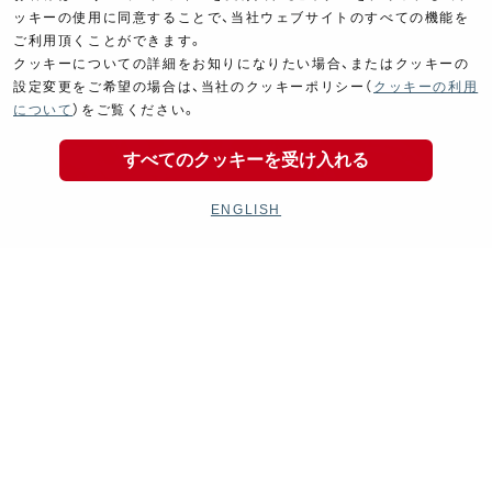
ッキーの使用に同意することで、当社ウェブサイトのすべての機能を
ご利用頂くことができます。
クッキーについての詳細をお知りになりたい場合、またはクッキーの
設定変更をご希望の場合は、当社のクッキーポリシー（
クッキーの利用
について
）をご覧ください。
すべてのクッキーを受け入れる
ENGLISH