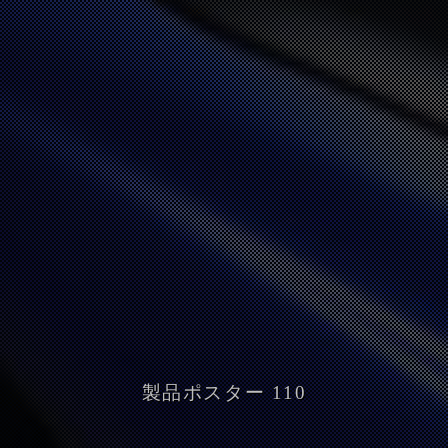
製品ポスター 110