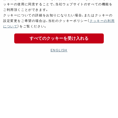
ッキーの使用に同意することで、当社ウェブサイトのすべての機能を
ご利用頂くことができます。
クッキーについての詳細をお知りになりたい場合、またはクッキーの
設定変更をご希望の場合は、当社のクッキーポリシー（
クッキーの利用
について
）をご覧ください。
すべてのクッキーを受け入れる
ENGLISH