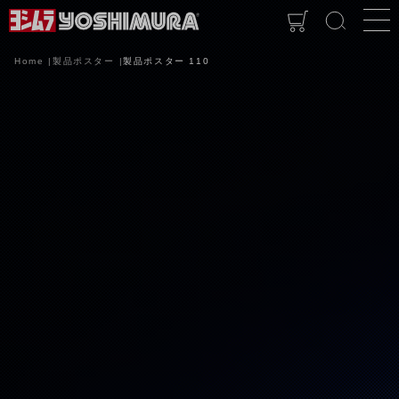
Home
製品ポスター
製品ポスター 110