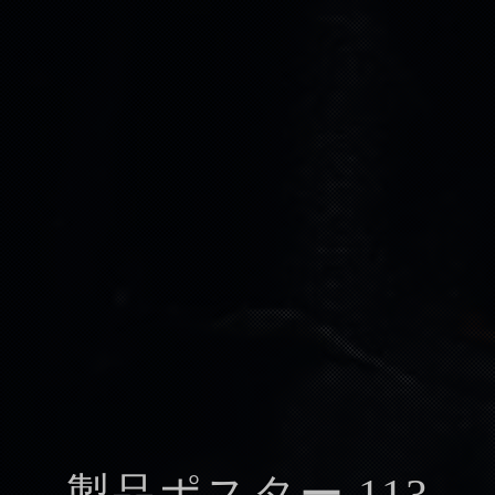
製品ポスター 113