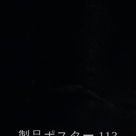
製品ポスター 113