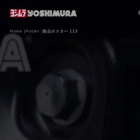
Home
Poster
製品ポスター 113