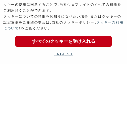
ッキーの使用に同意することで、当社ウェブサイトのすべての機能を
ご利用頂くことができます。
クッキーについての詳細をお知りになりたい場合、またはクッキーの
設定変更をご希望の場合は、当社のクッキーポリシー（
クッキーの利用
について
）をご覧ください。
すべてのクッキーを受け入れる
ENGLISH