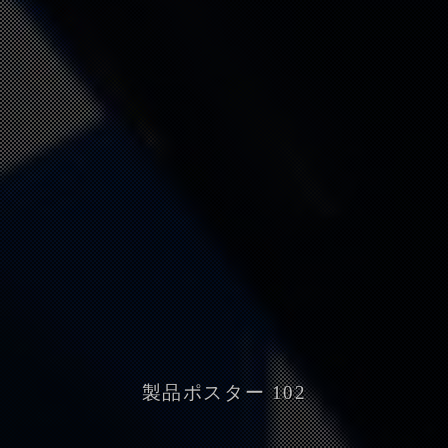
製品ポスター 102