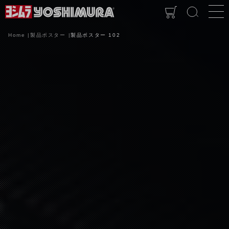
Home
製品ポスター
製品ポスター 102