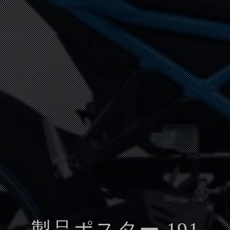
製品ポスター 191