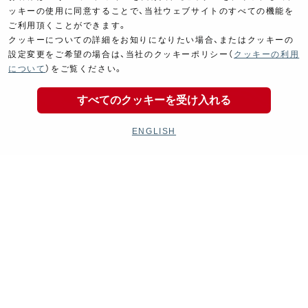
ッキーの使用に同意することで、当社ウェブサイトのすべての機能を
ご利用頂くことができます。
クッキーについての詳細をお知りになりたい場合、またはクッキーの
設定変更をご希望の場合は、当社のクッキーポリシー（
クッキーの利用
について
）をご覧ください。
すべてのクッキーを受け入れる
ENGLISH