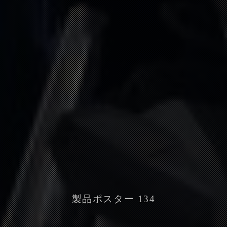
製品ポスター 134