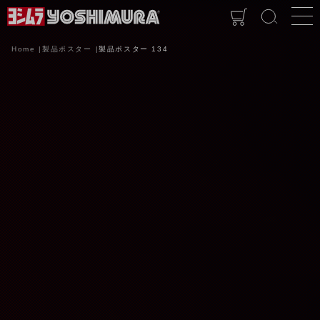
Home
製品ポスター
製品ポスター 134