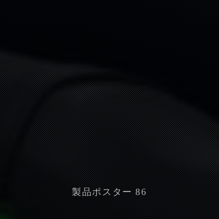
製品ポスター 86