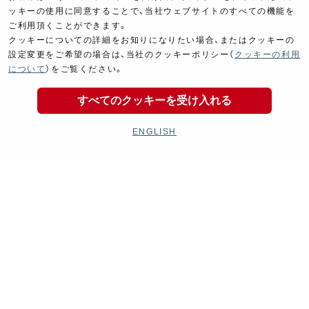
ッキーの使用に同意することで、当社ウェブサイトのすべての機能を
ご利用頂くことができます。
クッキーについての詳細をお知りになりたい場合、またはクッキーの
設定変更をご希望の場合は、当社のクッキーポリシー（
クッキーの利用
について
）をご覧ください。
すべてのクッキーを受け入れる
ENGLISH