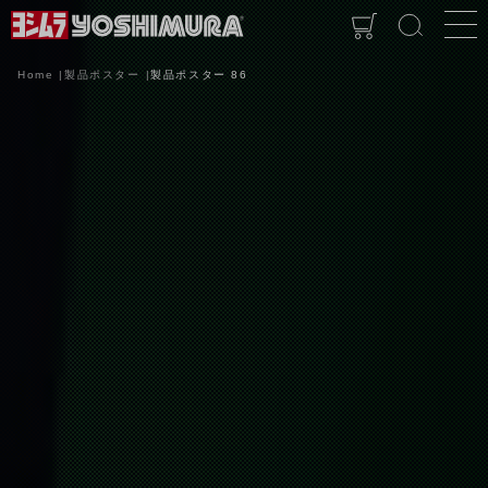
Home
製品ポスター
製品ポスター 86