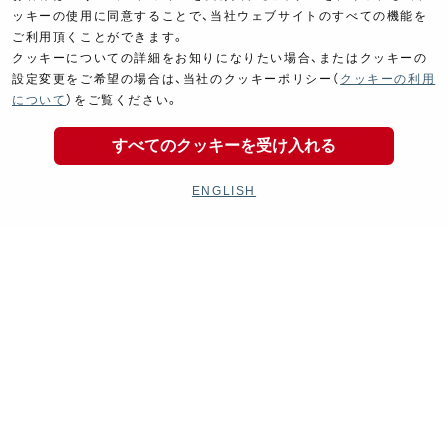
ッキーの使用に同意することで、当社ウェブサイトのすべての機能を
ご利用頂くことができます。
クッキーについての詳細をお知りになりたい場合、またはクッキーの
設定変更をご希望の場合は、当社のクッキーポリシー（
クッキーの利用
について
）をご覧ください。
すべてのクッキーを受け入れる
ENGLISH