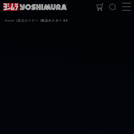
Home
製品ポスター
製品ポスター 84