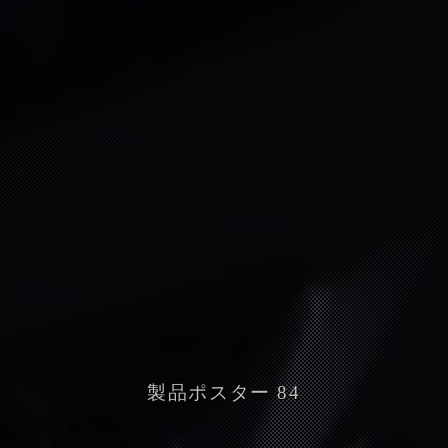
製品ポスター 84