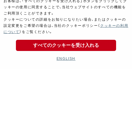
お客様は、「すべてのクッキーを受け入れる」ボタンをクリックしてク
ッキーの使用に同意することで、当社ウェブサイトのすべての機能を
ご利用頂くことができます。
クッキーについての詳細をお知りになりたい場合、またはクッキーの
設定変更をご希望の場合は、当社のクッキーポリシー（
クッキーの利用
について
）をご覧ください。
すべてのクッキーを受け入れる
ENGLISH