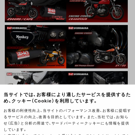
当サイトでは、お客様により適したサービスを提供するた
め、クッキー（Cookie）を利用しています。
お客様の利便性向上、当サイトのパフォーマンス改善、お客様に提唱す
るサービスの向上、改善を目的としています。また、当社では、お知ら
せ（広告）と分析の用途で、サードパーティークッキーにも情報を提供
しています。