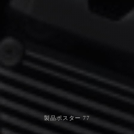
製品ポスター 77