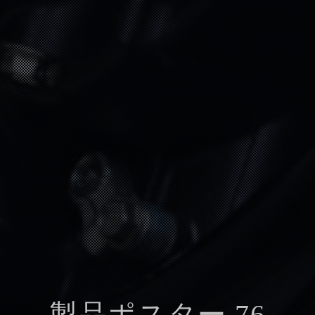
製品ポスター 76