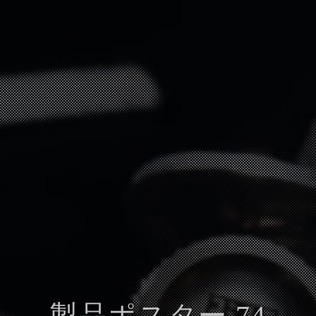
製品ポスター 74