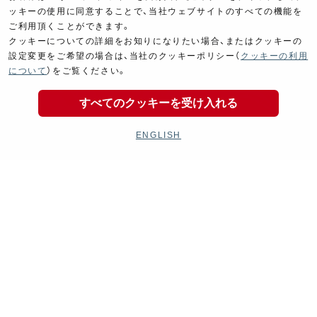
ッキーの使用に同意することで、当社ウェブサイトのすべての機能を
ご利用頂くことができます。
クッキーについての詳細をお知りになりたい場合、またはクッキーの
設定変更をご希望の場合は、当社のクッキーポリシー（
クッキーの利用
について
）をご覧ください。
すべてのクッキーを受け入れる
ENGLISH