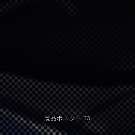
製品ポスター 63