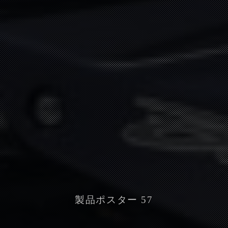
製品ポスター 57