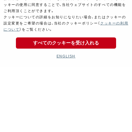
ッキーの使用に同意することで、当社ウェブサイトのすべての機能を
ご利用頂くことができます。
クッキーについての詳細をお知りになりたい場合、またはクッキーの
設定変更をご希望の場合は、当社のクッキーポリシー（
クッキーの利用
について
）をご覧ください。
すべてのクッキーを受け入れる
ENGLISH