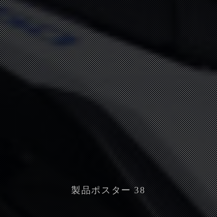
製品ポスター 38