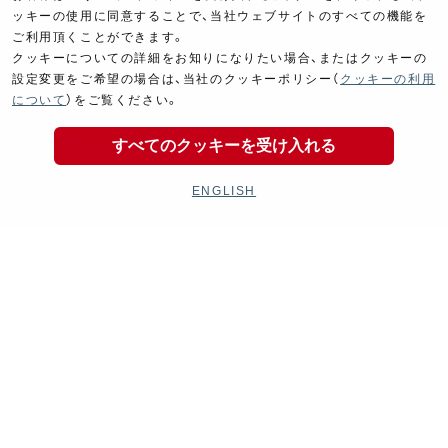
ッキーの使用に同意することで、当社ウェブサイトのすべての機能を
ご利用頂くことができます。
クッキーについての詳細をお知りになりたい場合、またはクッキーの
設定変更をご希望の場合は、当社のクッキーポリシー（
クッキーの利用
について
）をご覧ください。
すべてのクッキーを受け入れる
ENGLISH