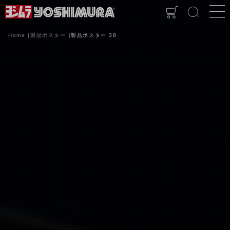
Home
製品ポスター
製品ポスター 38