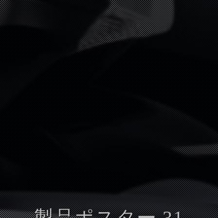
製品ポスター 31