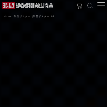
Home
製品ポスター
製品ポスター 16