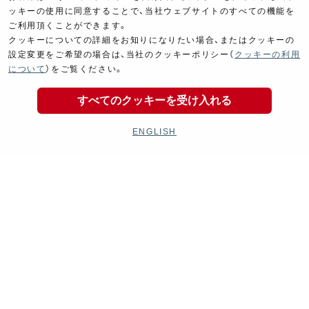
ッキーの使用に同意することで、当社ウェブサイトのすべての機能を
ご利用頂くことができます。
クッキーについての詳細をお知りになりたい場合、またはクッキーの
設定変更をご希望の場合は、当社のクッキーポリシー（
クッキーの利用
について
）をご覧ください。
すべてのクッキーを受け入れる
ENGLISH