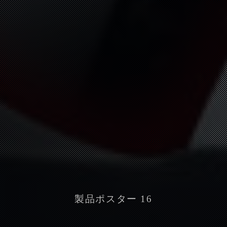
製品ポスター 16