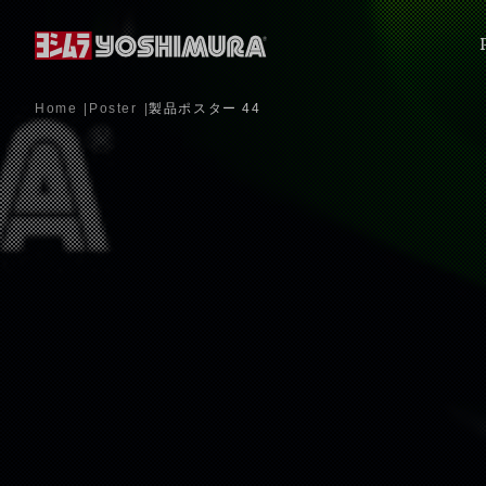
Home
Poster
製品ポスター 44