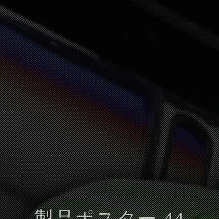
製品ポスター 44