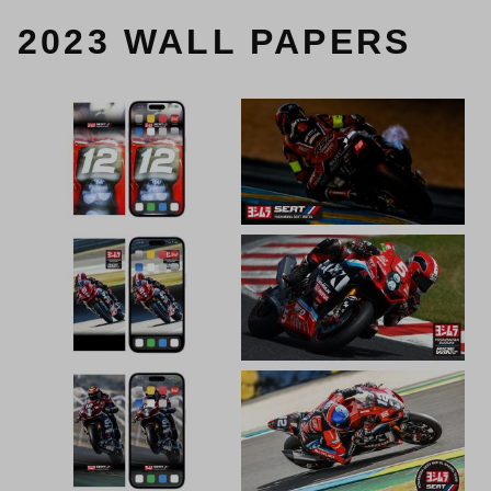
2023 WALL PAPERS