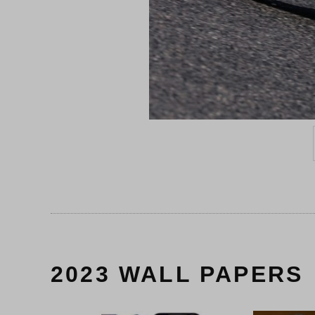
2023 WALL PAPERS