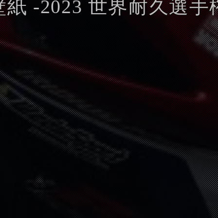
壁紙 -2023 世界耐久選手権