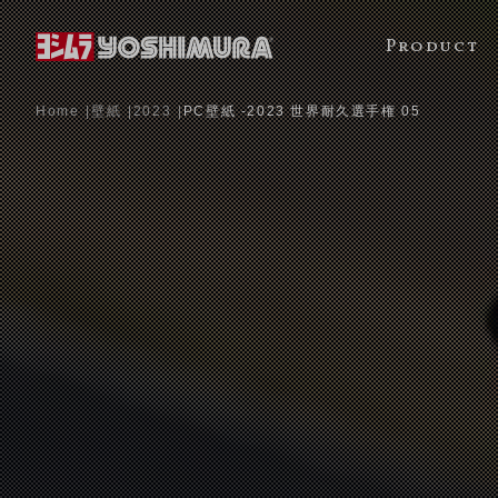
Product
Home
壁紙
2023
PC壁紙 -2023 世界耐久選手権 05