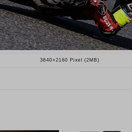
3840×2160 Pixel (2MB)