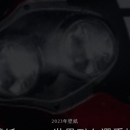
2023
年壁紙