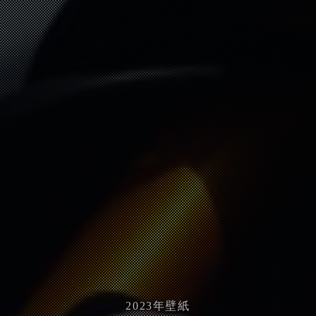
2023
年壁紙