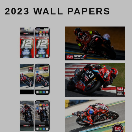
2023 WALL PAPERS