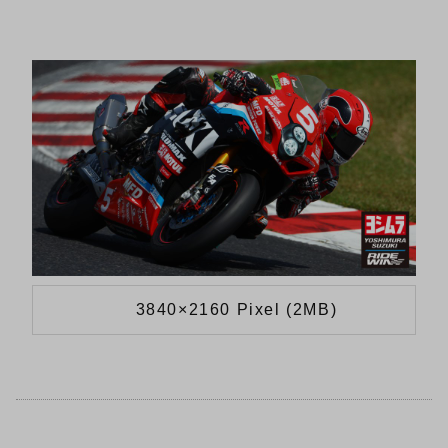
3840×2160 Pixel (2MB)