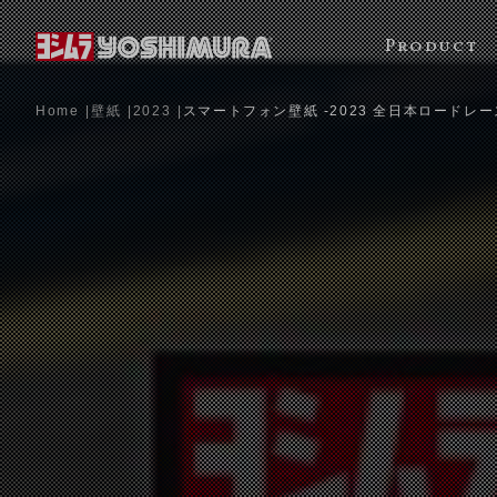
Product
Home
壁紙
2023
スマートフォン壁紙 -2023 全日本ロードレー