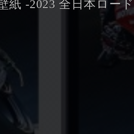
紙 -2023 全日本ロード