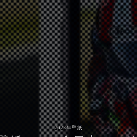
2023
年壁紙