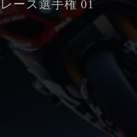
レース選手権 01