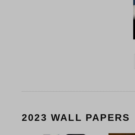
2023 WALL PAPERS