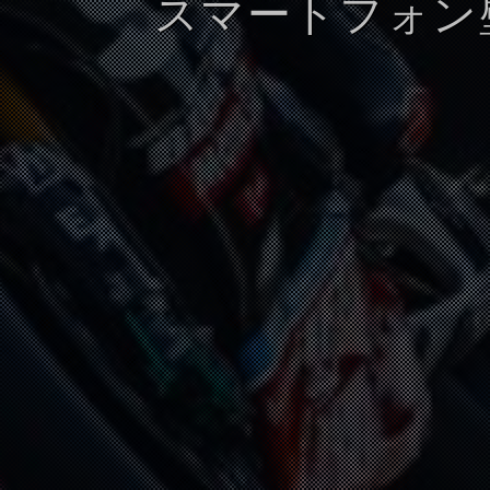
スマートフォン壁