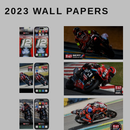
2023 WALL PAPERS