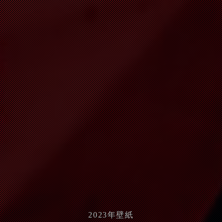
2023
年壁紙