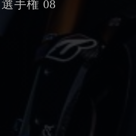
選手権 08