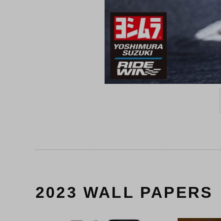
2023 WALL PAPERS