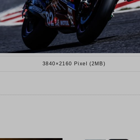
3840×2160 Pixel (2MB)