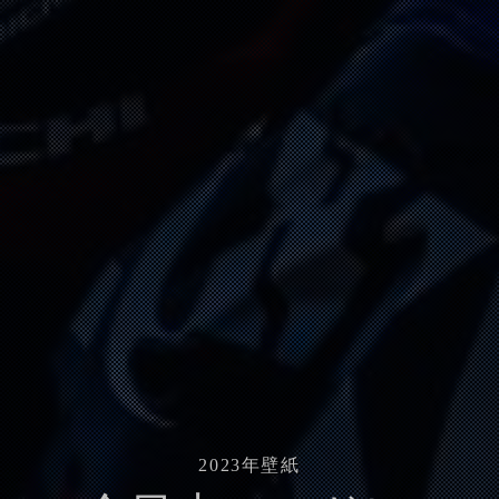
2023
年壁紙