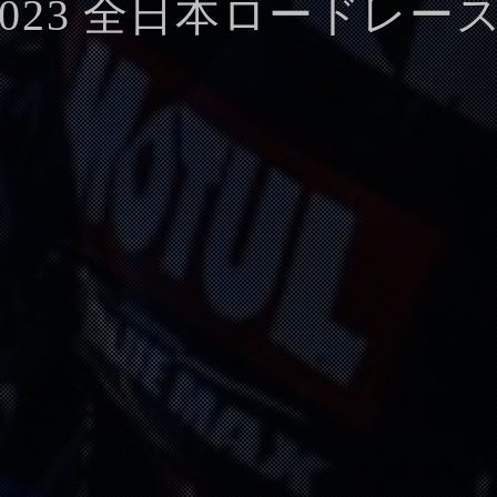
-2023 全日本ロードレース