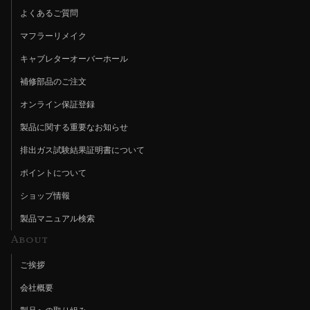
よくあるご質問
マフラーリメイク
キャブレターオーバーホール
補修部品のご注文
オンライン保証登録
製品に関する重要なお知らせ
排出ガス試験結果証明書について
ポイントについて
ショップ情報
製品マニュアル検索
About
ご挨拶
会社概要