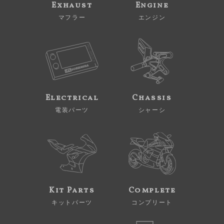
Exhaust
Engine
マフラー
エンジン
Electrical
Chassis
電装パーツ
シャーシ
Kit Parts
Complete
キットパーツ
コンプリート