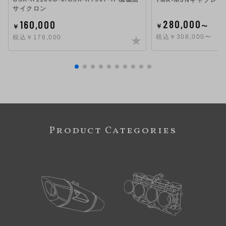
サイクロン
280,000
160,000
￥
〜
￥
税込￥308,000〜
税込￥176,000
Product Categories