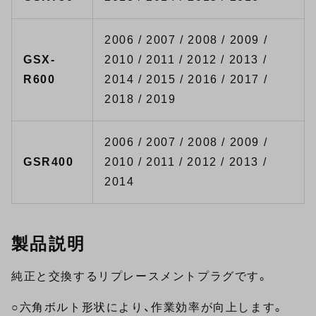
2006 / 2007 / 2008 / 2009 /
GSX-
2010 / 2011 / 2012 / 2013 /
R600
2014 / 2015 / 2016 / 2017 /
2018 / 2019
2006 / 2007 / 2008 / 2009 /
GSR400
2010 / 2011 / 2012 / 2013 /
2014
製品説明
純正と交換するリプレースメントプラグです。
○六角ボルト形状により、作業効率が向上します。