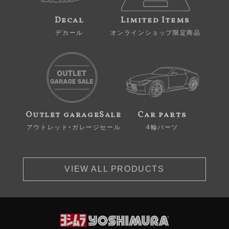
Decal
Limited Items
デカール
オンラインショップ限定商品
Outlet garageSale
Car parts
アウトレット・ガレージセール
4輪パーツ
VIEW ALL PRODUCTS