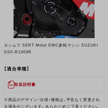
ヨシムラ SERT Motul EWC参戦マシン SUZUKI
GSX-R1000R
【適合車種】
取扱説明書
※商品のデザイン・仕様・価格は、予告なく変更され
る場合がございます。あらかじめご了承ください。