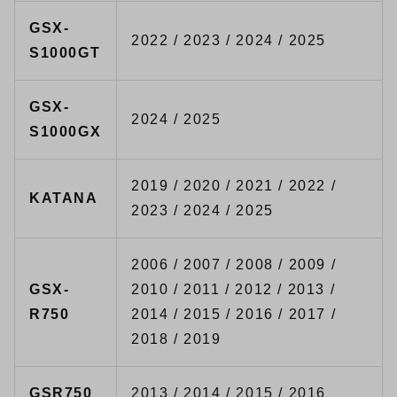
GSX-
2022 / 2023 / 2024 / 2025
S1000GT
GSX-
2024 / 2025
S1000GX
2019 / 2020 / 2021 / 2022 /
KATANA
2023 / 2024 / 2025
2006 / 2007 / 2008 / 2009 /
GSX-
2010 / 2011 / 2012 / 2013 /
R750
2014 / 2015 / 2016 / 2017 /
2018 / 2019
GSR750
2013 / 2014 / 2015 / 2016