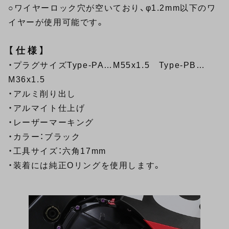
○ワイヤーロック穴が空いており、φ1.2mm以下のワ
イヤーが使用可能です。
【仕様】
・プラグサイズType-PA…M55x1.5 Type-PB…
M36x1.5
・アルミ削り出し
・アルマイト仕上げ
・レーザーマーキング
・カラー：ブラック
・工具サイズ：六角17mm
・装着には純正Oリングを使用します。