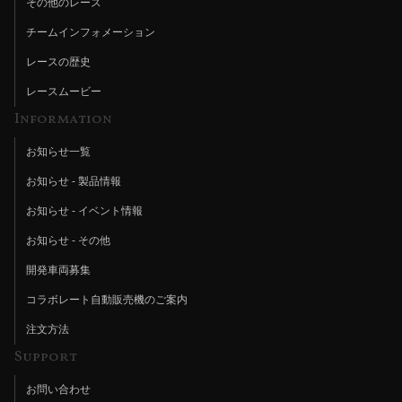
その他のレース
チームインフォメーション
レースの歴史
レースムービー
Information
お知らせ一覧
お知らせ - 製品情報
お知らせ - イベント情報
お知らせ - その他
開発車両募集
コラボレート自動販売機のご案内
注文方法
Support
お問い合わせ