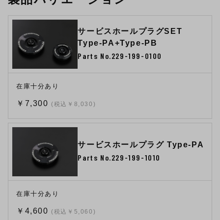
サービスホールプラグSET
Type-PA+Type-PB
Parts No.229-199-0100
在庫十分あり
￥7,300
(税込￥8,030)
サービスホールプラグ Type-PA
Parts No.229-199-1010
在庫十分あり
￥4,600
(税込￥5,060)