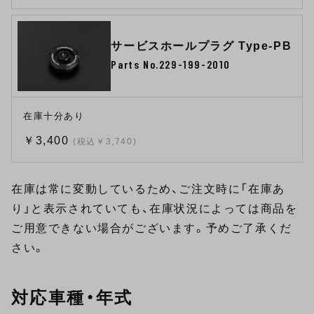
サービスホールプラグ Type-PB
Parts No.229-199-2010
在庫十分あり
￥3,400
(税込￥3,740)
在庫は常に変動しているため、ご注文時に「在庫あ
り」と表示されていても、在庫状況によっては商品を
ご用意できない場合がございます。予めご了承くだ
さい。
対応車種・年式