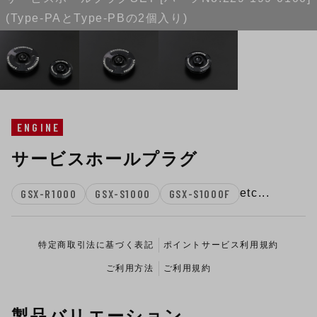
(Type-PAとType-PBの2個入り)
ENGINE
サービスホールプラグ
GSX-R1000
GSX-S1000
GSX-S1000F
etc...
特定商取引法に基づく表記
ポイントサービス利用規約
ご利用方法
ご利用規約
製品バリエーション