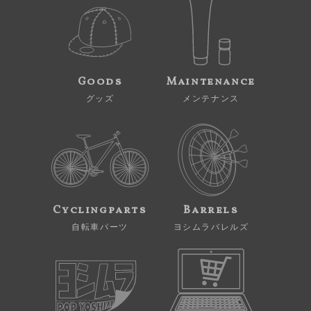
Goods
Maintenance
グッズ
メンテナンス
Cyclingparts
Barrels
自転車パーツ
ヨシムラバレルズ