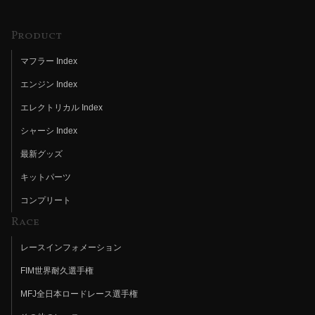
Product
マフラー Index
エンジン Index
エレクトリカル Index
シャーシ Index
最新グッズ
キットパーツ
コンプリート
Race
レースインフォメーション
FIM世界耐久選手権
MFJ全日本ロードレース選手権