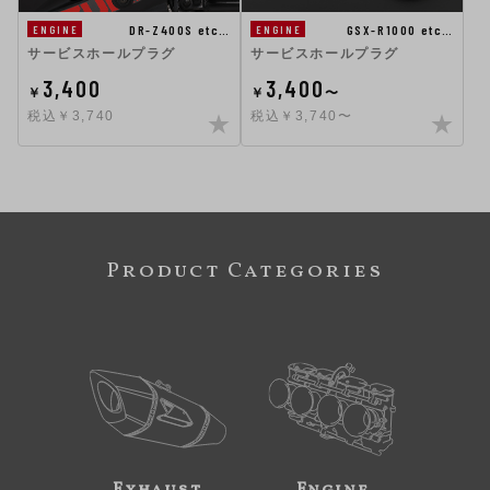
DR-Z400S etc…
GSX-R1000 etc…
ENGINE
ENGINE
サービスホールプラグ
サービスホールプラグ
3,400
3,400
￥
￥
〜
税込￥3,740
税込￥3,740〜
Product Categories