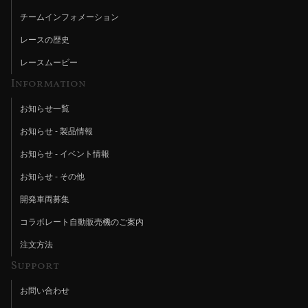
チームインフォメーション
レースの歴史
レースムービー
Information
お知らせ一覧
お知らせ - 製品情報
お知らせ - イベント情報
お知らせ - その他
開発車両募集
コラボレート自動販売機のご案内
注文方法
Support
お問い合わせ