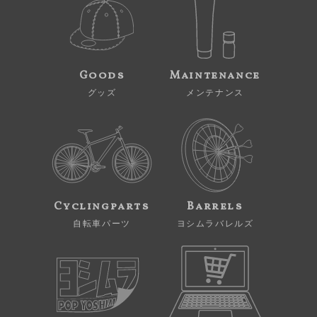
Goods
Maintenance
グッズ
メンテナンス
Cyclingparts
Barrels
自転車パーツ
ヨシムラバレルズ