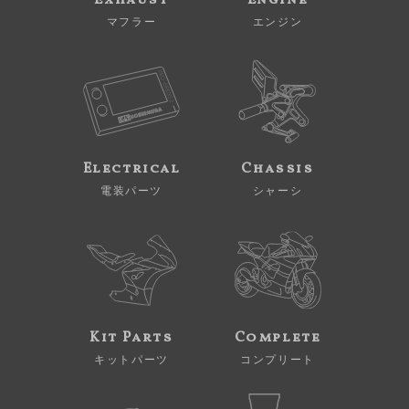
Exhaust
Engine
マフラー
エンジン
Electrical
Chassis
電装パーツ
シャーシ
Kit Parts
Complete
キットパーツ
コンプリート