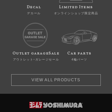
Decal
Limited Items
デカール
オンラインショップ限定商品
Outlet garageSale
Car parts
アウトレット・ガレージセール
4輪パーツ
VIEW ALL PRODUCTS