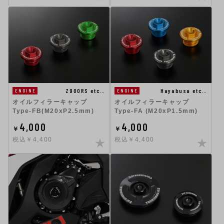
Z900RS etc…
Hayabusa etc…
ENGINE
ENGINE
オイルフィラーキャップ
オイルフィラーキャップ
Type-FB(M20xP2.5mm)
Type-FA (M20xP1.5mm)
4,000
4,000
￥
￥
税込￥4,400
税込￥4,400