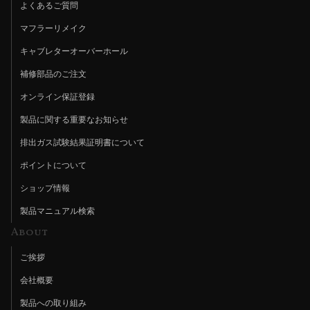
よくあるご質問
マフラーリメイク
キャブレターオーバーホール
補修部品のご注文
オンライン保証登録
製品に関する重要なお知らせ
排出ガス試験結果証明書について
ポイントについて
ショップ情報
製品マニュアル検索
About
ご挨拶
会社概要
製品への取り組み