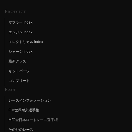
Product
マフラー Index
エンジン Index
エレクトリカル Index
シャーシ Index
最新グッズ
キットパーツ
コンプリート
Race
レースインフォメーション
FIM世界耐久選手権
MFJ全日本ロードレース選手権
その他のレース