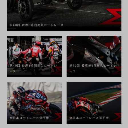
第40回 鈴鹿8時間耐久ロードレース
第40回 鈴鹿8時間耐久ロードレ
第40回 鈴鹿8時間耐久ロードレ
ース
ース
全日本ロードレース選手権
全日本ロードレース選手権