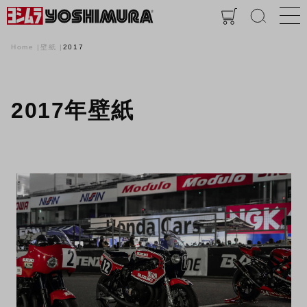
Home
壁紙
2017
2017年壁紙