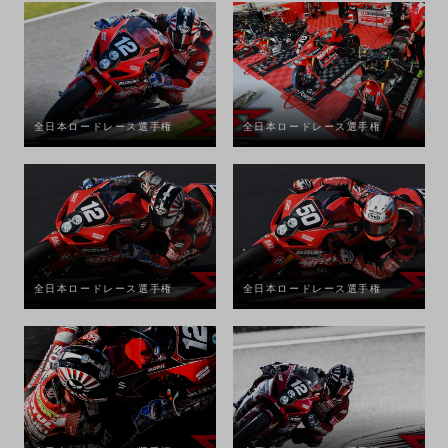
全日本ロードレース選手権
全日本ロードレース選手権
全日本ロードレース選手権
全日本ロードレース選手権