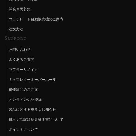
開発車両募集
コラボレート自動販売機のご案内
注文方法
Support
お問い合わせ
よくあるご質問
マフラーリメイク
キャブレターオーバーホール
補修部品のご注文
オンライン保証登録
製品に関する重要なお知らせ
排出ガス試験結果証明書について
ポイントについて