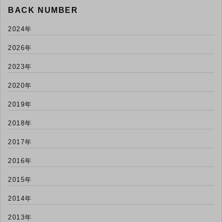
BACK NUMBER
2024年
2026年
2023年
2020年
2019年
2018年
2017年
2016年
2015年
2014年
2013年