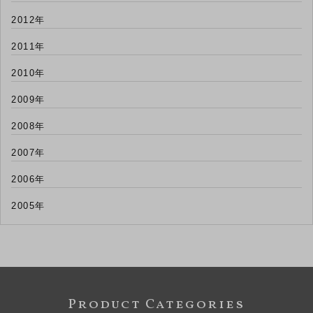
2012年
2011年
2010年
2009年
2008年
2007年
2006年
2005年
Product Categories