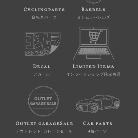
Cyclingparts
Barrels
自転車パーツ
ヨシムラバレルズ
Decal
Limited Items
デカール
オンラインショップ限定商品
Outlet garageSale
Car parts
アウトレット・ガレージセール
4輪パーツ