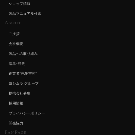
ショップ情報
製品マニュアル検索
About
ご挨拶
会社概要
製品への取り組み
沿革・歴史
創業者“POP吉村”
ヨシムラ グループ
提携会社募集
採用情報
プライバシーポリシー
開発協力
Fan Page