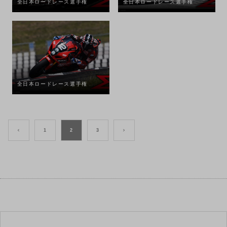
全日本ロードレース選手権
全日本ロードレース選手権
全日本ロードレース選手権
<
1
2
3
>