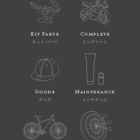
Kit Parts
Complete
キットパーツ
コンプリート
Goods
Maintenance
グッズ
メンテナンス