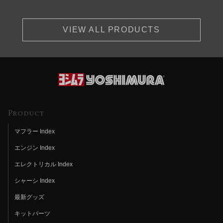
VIEW ALL PRODUCTS
Product
マフラー Index
エンジン Index
エレクトリカル Index
シャーシ Index
最新グッズ
キットパーツ