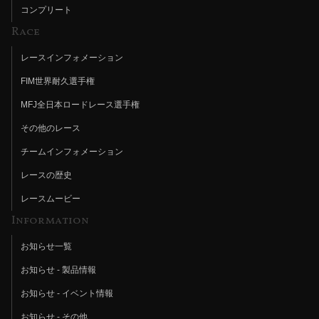
コンプリート
Race
レースインフォメーション
FIM世界耐久選手権
MFJ全日本ロードレース選手権
その他のレース
チームインフォメーション
レースの歴史
レースムービー
Information
お知らせ一覧
お知らせ - 製品情報
お知らせ - イベント情報
お知らせ - その他