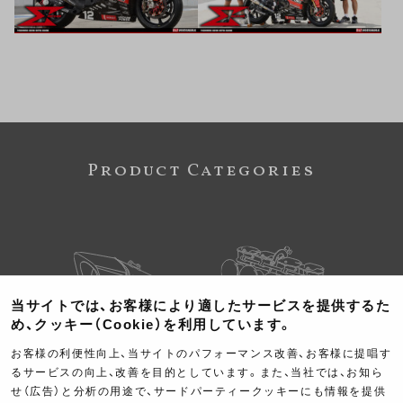
Product Categories
当サイトでは、お客様により適したサービスを提供するた
め、クッキー（Cookie）を利用しています。
Exhaust
Engine
お客様の利便性向上、当サイトのパフォーマンス改善、お客様に提唱す
るサービスの向上、改善を目的としています。また、当社では、お知ら
マフラー
エンジン
せ（広告）と分析の用途で、サードパーティークッキーにも情報を提供