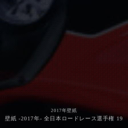
2017
年壁紙
壁紙 -2017年- 全日本ロードレース選手権 19