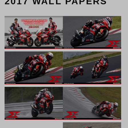
2017 WALL PAPERS