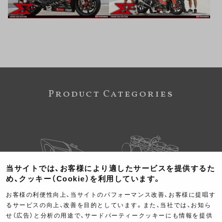
Product Categories
当サイトでは、お客様により適したサービスを提供するた
め、クッキー（Cookie）を利用しています。
Exhaust
Engine
お客様の利便性向上、当サイトのパフォーマンス改善、お客様に提唱す
るサービスの向上、改善を目的としています。また、当社では、お知ら
マフラー
エンジン
せ（広告）と分析の用途で、サードパーティークッキーにも情報を提供