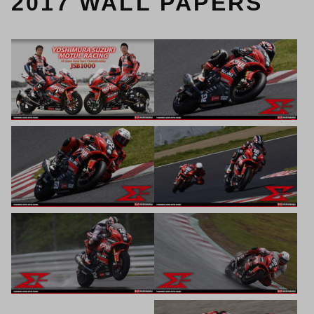
2017 WALL PAPERS