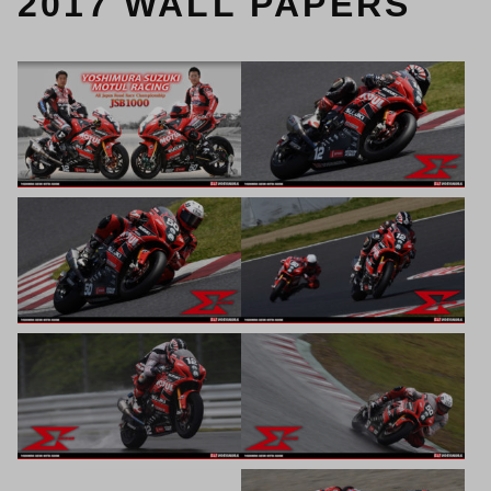
2017 WALL PAPERS