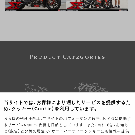
Product Categories
当サイトでは、お客様により適したサービスを提供するた
め、クッキー（Cookie）を利用しています。
Exhaust
Engine
お客様の利便性向上、当サイトのパフォーマンス改善、お客様に提唱す
るサービスの向上、改善を目的としています。また、当社では、お知ら
マフラー
エンジン
せ（広告）と分析の用途で、サードパーティークッキーにも情報を提供