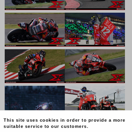
This site uses cookies in order to provide a more
suitable service to our customers.