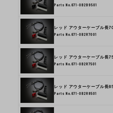
Parts No.671-0B2B9501
レッド アウターケーブル長70
Parts No.671-0B2R7001
レッド アウターケーブル長75
Parts No.671-0B2R7501
レッド アウターケーブル長85
Parts No.671-0B2R8501