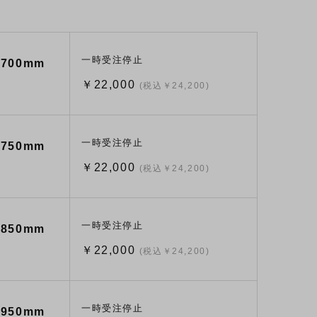
一時受注停止
700mm
￥22,000
(税込￥24,200)
一時受注停止
750mm
￥22,000
(税込￥24,200)
一時受注停止
850mm
￥22,000
(税込￥24,200)
一時受注停止
950mm