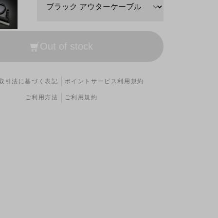
Out of stock
取引法に基づく表記
ポイントサービス利用規約
ご利用方法
ご利用規約