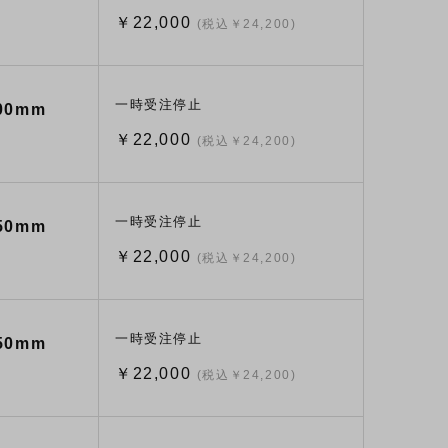
￥22,000
(税込￥24,200)
一時受注停止
0mm
￥22,000
(税込￥24,200)
一時受注停止
0mm
￥22,000
(税込￥24,200)
一時受注停止
0mm
￥22,000
(税込￥24,200)