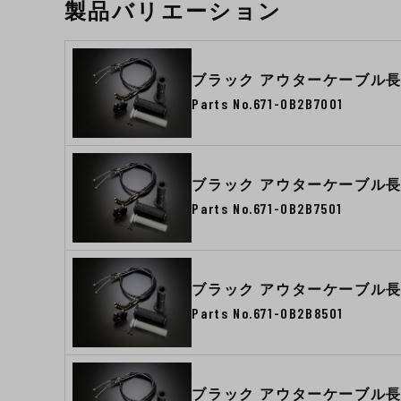
製品バリエーション
ブラック アウターケーブル長
Parts No.671-0B2B7001
ブラック アウターケーブル長
Parts No.671-0B2B7501
ブラック アウターケーブル長
Parts No.671-0B2B8501
ブラック アウターケーブル長