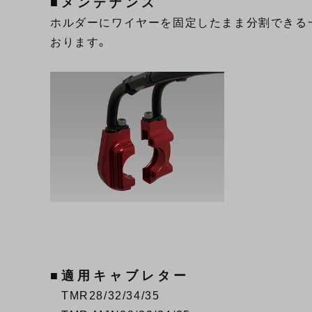
■メンテナンス
ホルダーにワイヤーを固定したまま分割できる
おります。
■適用キャブレター
TMR28/32/34/35