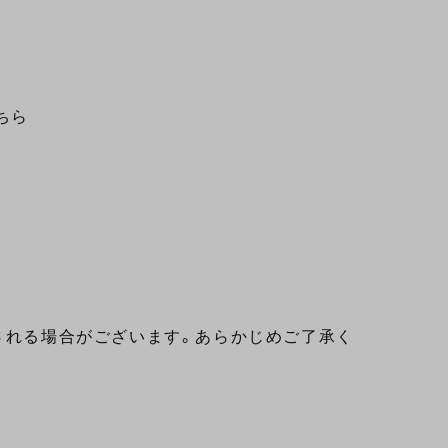
ちら
される場合がございます。あらかじめご了承く