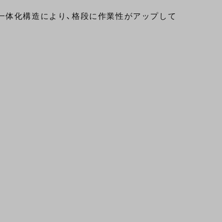
一体化構造により、格段に作業性がアップして