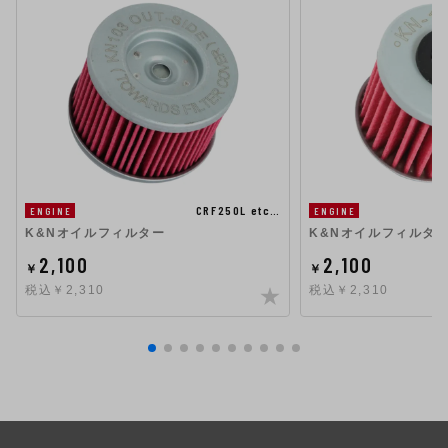
CRF250L etc…
ENGINE
ENGINE
K&Nオイルフィルター
K&Nオイルフィルタ
2,100
2,100
￥
￥
税込￥2,310
税込￥2,310