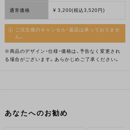
通常価格
¥ 3,200(税込3,520円)
ご注文後のキャンセル・返品は承っておりませ
ん。
※商品のデザイン・仕様・価格は、予告なく変更され
る場合がございます。あらかじめご了承ください。
あなたへのお勧め