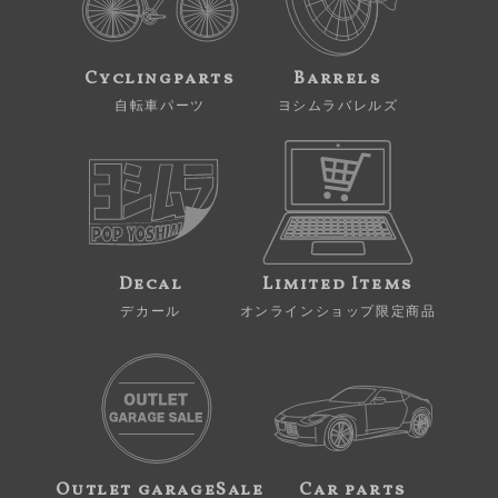
Cyclingparts
Barrels
自転車パーツ
ヨシムラバレルズ
Decal
Limited Items
デカール
オンラインショップ限定商品
Outlet garageSale
Car parts