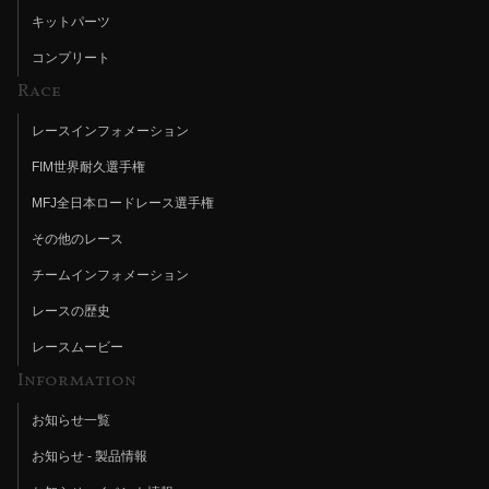
キットパーツ
コンプリート
Race
レースインフォメーション
FIM世界耐久選手権
MFJ全日本ロードレース選手権
その他のレース
チームインフォメーション
レースの歴史
レースムービー
Information
お知らせ一覧
お知らせ - 製品情報