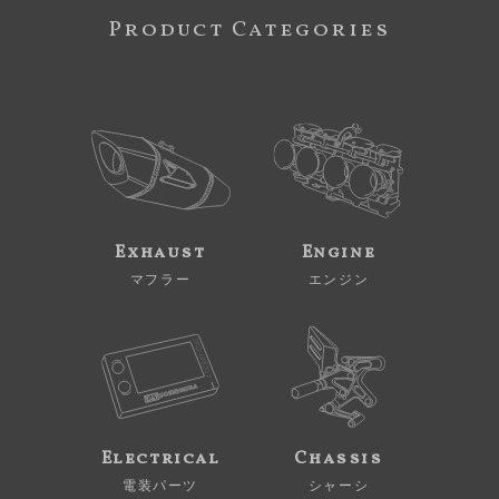
Product Categories
Exhaust
Engine
マフラー
エンジン
Electrical
Chassis
電装パーツ
シャーシ