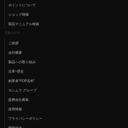
ポイントについて
ショップ情報
製品マニュアル検索
About
ご挨拶
会社概要
製品への取り組み
沿革・歴史
創業者“POP吉村”
ヨシムラ グループ
提携会社募集
採用情報
プライバシーポリシー
開発協力