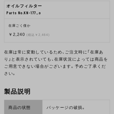
オイルフィルター
Parts No.KN-177_o
在庫ごく僅か
￥2,240
(税込￥2,464)
在庫は常に変動しているため、ご注文時に「在庫あ
り」と表示されていても、在庫状況によっては商品を
ご用意できない場合がございます。予めご了承くだ
さい。
製品説明
商品の状態
パッケージの破損。