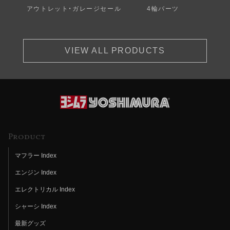
アウトレット・ガレージセール
4輪パーツ
VIEW ALL PRODUCTS
Product
マフラー Index
エンジン Index
エレクトリカル Index
シャーシ Index
最新グッズ