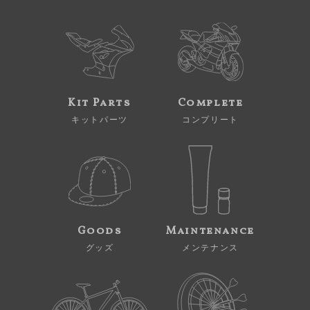
Kit Parts
Complete
キットパーツ
コンプリート
Goods
Maintenance
グッズ
メンテナンス