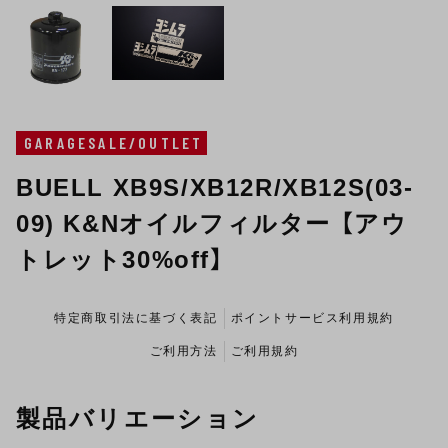
GARAGESALE/OUTLET
BUELL XB9S/XB12R/XB12S(03-
09) K&Nオイルフィルター 【アウ
トレット30%off】
特定商取引法に基づく表記
ポイントサービス利用規約
ご利用方法
ご利用規約
製品バリエーション