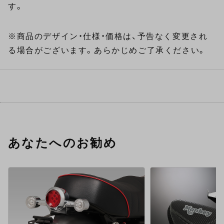
す。
※商品のデザイン・仕様・価格は、予告なく変更され
る場合がございます。あらかじめご了承ください。
あなたへのお勧め