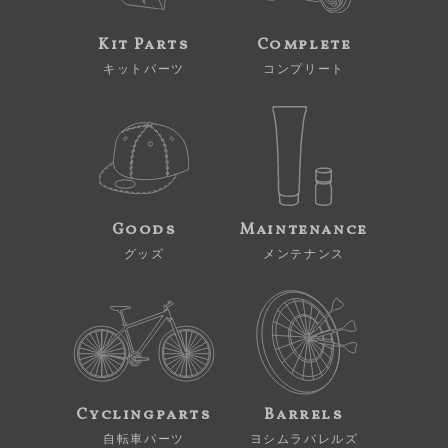
Kit Parts
Complete
キットパーツ
コンプリート
Goods
Maintenance
グッズ
メンテナンス
Cyclingparts
Barrels
自転車パーツ
ヨシムラバレルズ