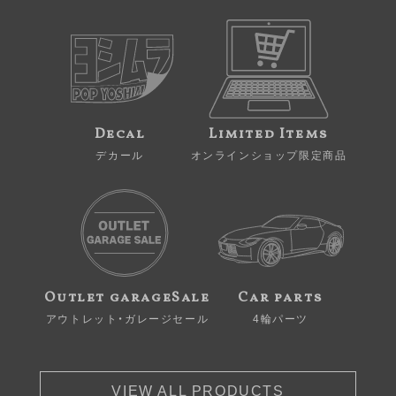
Decal
Limited Items
デカール
オンラインショップ限定商品
Outlet garageSale
Car parts
アウトレット・ガレージセール
4輪パーツ
VIEW ALL PRODUCTS