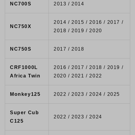
NC700S
2013 / 2014
2014 / 2015 / 2016 / 2017 /
NC750X
2018 / 2019 / 2020
NC750S
2017 / 2018
CRF1000L
2016 / 2017 / 2018 / 2019 /
Africa Twin
2020 / 2021 / 2022
Monkey125
2022 / 2023 / 2024 / 2025
Super Cub
2022 / 2023 / 2024
C125