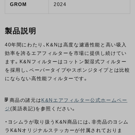
GROM
2024
製品説明
40年間にわたり、K&Nは高度な濾過性能と高い吸入
効率を誇るエアフィルターを市場に提供し続けてい
ます。K&Nフィルターはコットン製湿式フィルター
を採用し、ペーパータイプやスポンジタイプとは比較
にならない高性能フィルターです。
商品の諸元は
K&Nエアフィルター公式ホームペー
ジ
(英語表記)を参照ください。
・ヨシムラが取り扱うK&N商品には、非売品のヨシム
ラK&Nオリジナルステッカーが付属されておりま