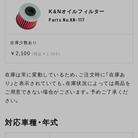
K&Nオイルフィルター
Parts No.KN-117
在庫少数あり
￥2,100
(税込￥2,310)
在庫は常に変動しているため、ご注文時に「在庫あ
り」と表示されていても、在庫状況によっては商品を
ご用意できない場合がございます。予めご了承くだ
さい。
対応車種・年式