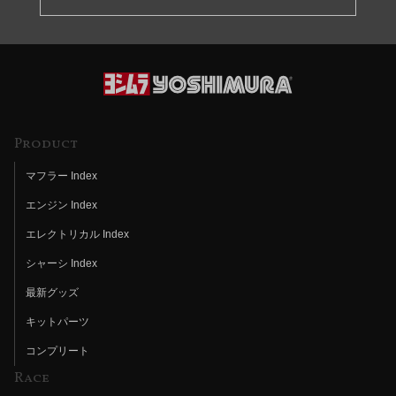
Product
マフラー Index
エンジン Index
エレクトリカル Index
シャーシ Index
最新グッズ
キットパーツ
コンプリート
Race