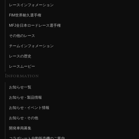
レースインフォメーション
FIM世界耐久選手権
MFJ全日本ロードレース選手権
その他のレース
チームインフォメーション
レースの歴史
レースムービー
Information
お知らせ一覧
お知らせ - 製品情報
お知らせ - イベント情報
お知らせ - その他
開発車両募集
コラボレート自動販売機のご案内