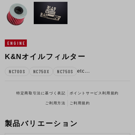
ENGINE
K&Nオイルフィルター
NC700S
NC750X
NC750S
etc...
特定商取引法に基づく表記
ポイントサービス利用規約
ご利用方法
ご利用規約
製品バリエーション