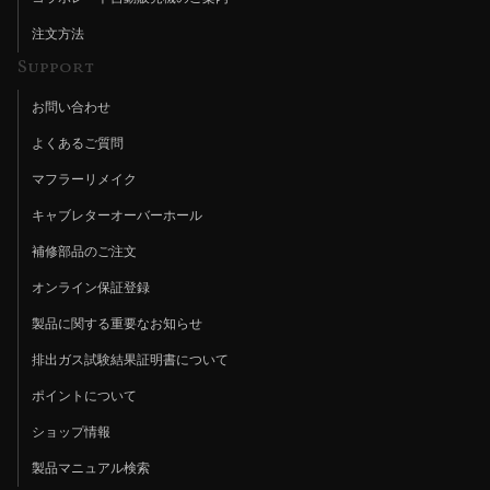
注文方法
Support
お問い合わせ
よくあるご質問
マフラーリメイク
キャブレターオーバーホール
補修部品のご注文
オンライン保証登録
製品に関する重要なお知らせ
排出ガス試験結果証明書について
ポイントについて
ショップ情報
製品マニュアル検索