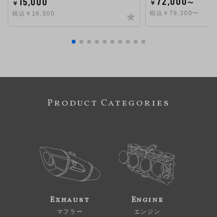
72,000
15,000
￥
〜
￥
税込￥79,200〜
税込￥16,500
Product Categories
Exhaust
Engine
マフラー
エンジン