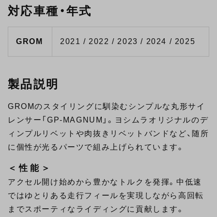
対応車種・年式
GROM
2021 / 2022 / 2023 / 2024 / 2025
製品説明
GROMのスタイリングに馴染むシンプルな丸形サイ
レンサー「GP-MAGNUM」。ヨシムラオリジナルのデ
ィンプルリベットや肉抜きリベットバンドなど、随所
に個性が光るパーツで組み上げられています。
＜性能＞
アクセル開け始めから豊かなトルクを発揮。中低速
ではゆとりある走行フィールを実現しながら高回転
までスポーティなライディングに貢献します。