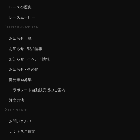
レースの歴史
レースムービー
Information
お知らせ一覧
お知らせ - 製品情報
お知らせ - イベント情報
お知らせ - その他
開発車両募集
コラボレート自動販売機のご案内
注文方法
Support
お問い合わせ
よくあるご質問