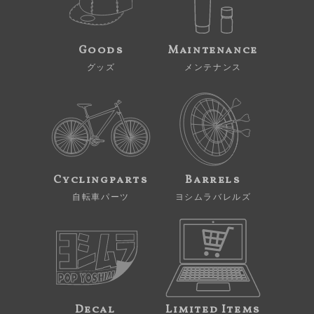
Goods
Maintenance
グッズ
メンテナンス
Cyclingparts
Barrels
自転車パーツ
ヨシムラバレルズ
Decal
Limited Items