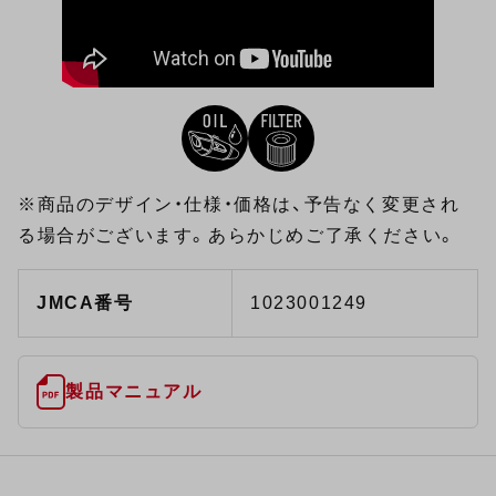
※商品のデザイン・仕様・価格は、予告なく変更され
る場合がございます。あらかじめご了承ください。
JMCA番号
1023001249
製品マニュアル