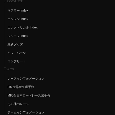
Product
マフラー Index
エンジン Index
エレクトリカル Index
シャーシ Index
最新グッズ
キットパーツ
コンプリート
Race
レースインフォメーション
FIM世界耐久選手権
MFJ全日本ロードレース選手権
その他のレース
チームインフォメーション