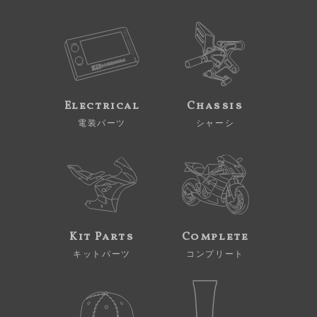
Electrical
Chassis
電装パーツ
シャーシ
Kit Parts
Complete
キットパーツ
コンプリート