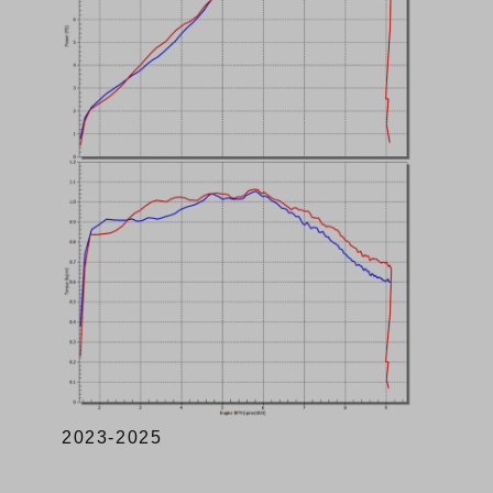
2023-2025