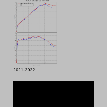
2021-2022