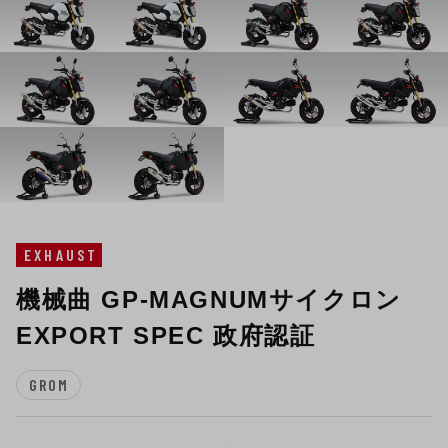
EXHAUST
機械曲 GP-MAGNUMサイクロン
EXPORT SPEC 政府認証
GROM