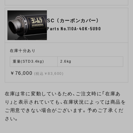
SC （カーボンカバー）
Parts No.110A-40K-5U90
在庫十分あり
重量(STD3.4kg)
2.6kg
￥76,000
(税込￥83,600)
在庫は常に変動しているため、ご注文時に「在庫あ
り」と表示されていても、在庫状況によっては商品を
ご用意できない場合がございます。予めご了承くだ
さい。