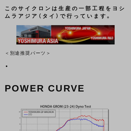
このサイクロンは生産の一部工程をヨシ
ムラアジア（タイ）で行っています。
＜別途推奨パーツ＞
POWER CURVE