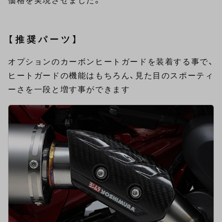
価格を実現させました。
【推奨パーツ】
オプションのカーボンヒートガードを装着する事で、
ヒートガードの機能はもちろん、見た目のスポーティ
ーさを一段と増す事ができます