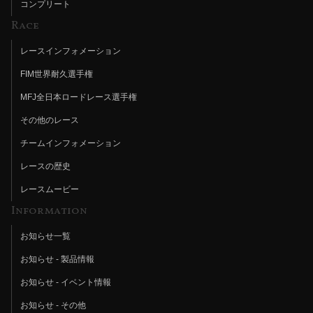
コンプリート
Race
レースインフォメーション
FIM世界耐久選手権
MFJ全日本ロードレース選手権
その他のレース
チームインフォメーション
レースの歴史
レースムービー
Information
お知らせ一覧
お知らせ - 製品情報
お知らせ - イベント情報
お知らせ - その他