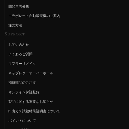
開発車両募集
コラボレート自動販売機のご案内
注文方法
Support
お問い合わせ
よくあるご質問
マフラーリメイク
キャブレターオーバーホール
補修部品のご注文
オンライン保証登録
製品に関する重要なお知らせ
排出ガス試験結果証明書について
ポイントについて