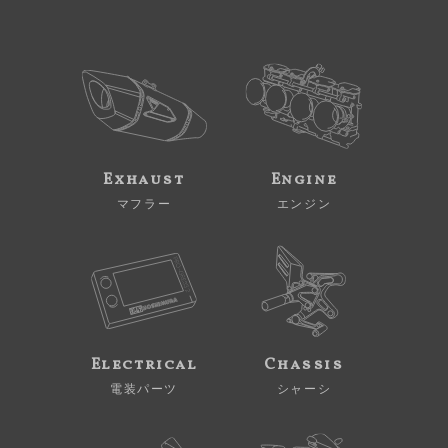
Exhaust
Engine
マフラー
エンジン
Electrical
Chassis
電装パーツ
シャーシ