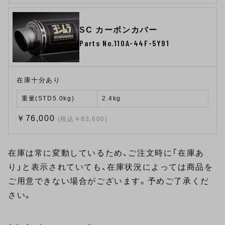
SC カーボンカバー
Parts No.110A-44F-5Y91
在庫十分あり
重量(STD5.0kg)
2.4kg
￥76,000
(税込￥83,600)
在庫は常に変動しているため、ご注文時に「在庫あ
り」と表示されていても、在庫状況によっては商品を
ご用意できない場合がございます。予めご了承くだ
さい。