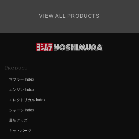
VIEW ALL PRODUCTS
Product
マフラー Index
エンジン Index
エレクトリカル Index
シャーシ Index
最新グッズ
キットパーツ