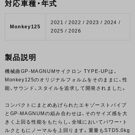
対応車種・年式
2021 / 2022 / 2023 / 2024 /
Monkey125
2025 / 2026
製品説明
機械曲GP-MAGNUMサイクロン TYPE-UPは、
Monkey125のオリジナルフォルムをそのままに、性
能、サウンド、スタイルを追求して開発されました。
コンパクトにまとめあげられたエキゾーストパイプ
とGP-MAGNUMの組み合わせは、そのサイズ感を大
きく上回る性能をもたらし、全域においてパワー・ト
ルクともにノーマルを上回ります。重量もSTD5.0kg