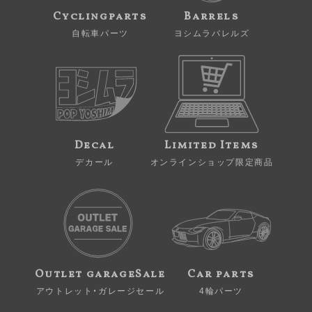
Cyclingparts
Barrels
自転車パーツ
ヨシムラバレルズ
Decal
Limited Items
デカール
オンラインショップ限定商品
Outlet garageSale
Car parts
アウトレット・ガレージセール
4輪パーツ