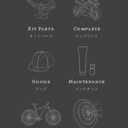
Kit Parts
Complete
キットパーツ
コンプリート
Goods
Maintenance
グッズ
メンテナンス