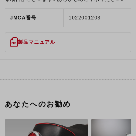
JMCA番号
1022001203
製品マニュアル
あなたへのお勧め