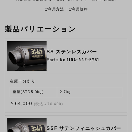
ご利用方法
ご利用規約
製品バリエーション
SS ステンレスカバー
Parts No.110A-44F-5Y51
在庫十分あり
重量(STD5.0kg)
2.7kg
￥64,000
(税込￥70,400)
SSF サテンフィニッシュカバー