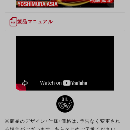
製品マニュアル
※商品のデザイン・仕様・価格は、予告なく変更され
る場合がございます。あらかじめご了承ください。