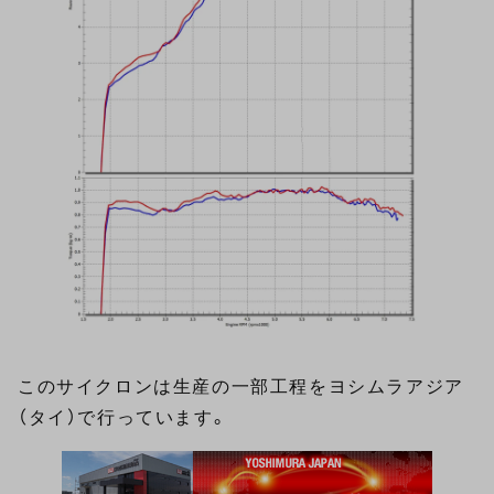
このサイクロンは生産の一部工程をヨシムラアジア
（タイ）で行っています。