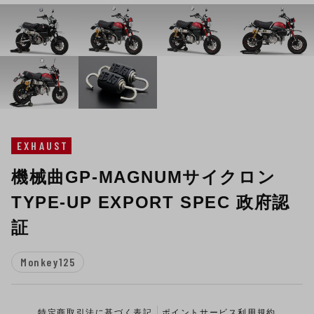
EXHAUST
機械曲GP-MAGNUMサイクロン
TYPE-UP EXPORT SPEC 政府認
証
Monkey125
特定商取引法に基づく表記
ポイントサービス利用規約