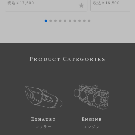
税込￥17,600
税込￥16,500
Product Categories
Exhaust
Engine
マフラー
エンジン