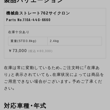
製品バリエーション
機械曲ストレート762サイクロン
Parts No.110A-44G-6660
在庫十分あり
重量(STD3.8kg)
2.4kg
￥73,000
(税込￥80,300)
在庫は常に変動しているため、ご注文時に「在庫あ
り」と表示されていても、在庫状況によっては商品を
ご用意できない場合がございます。予めご了承くだ
さい。
対応車種・年式