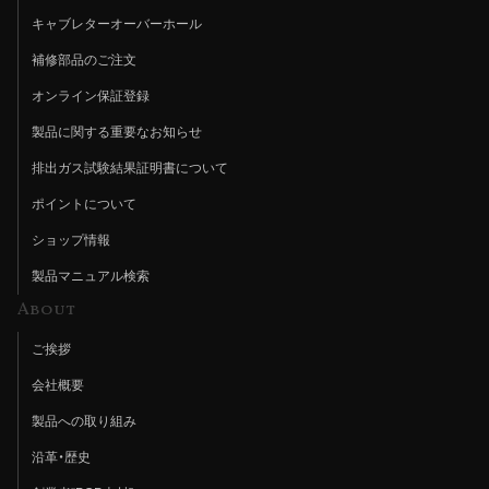
キャブレターオーバーホール
補修部品のご注文
オンライン保証登録
製品に関する重要なお知らせ
排出ガス試験結果証明書について
ポイントについて
ショップ情報
製品マニュアル検索
About
ご挨拶
会社概要
製品への取り組み
沿革・歴史