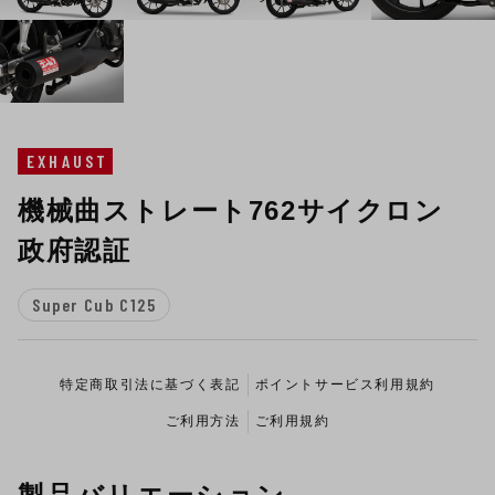
EXHAUST
機械曲ストレート762サイクロン
政府認証
Super Cub C125
特定商取引法に基づく表記
ポイントサービス利用規約
ご利用方法
ご利用規約