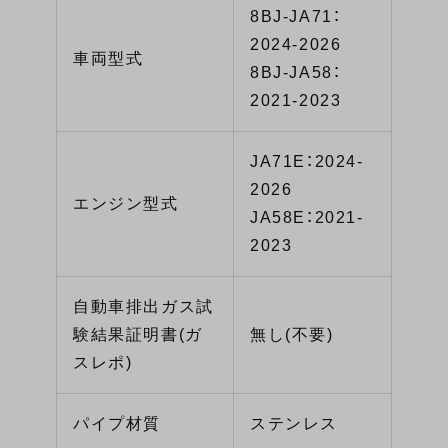
8BJ-JA71：
2024-2026
車両型式
8BJ-JA58：
2021-2023
JA71E：2024-
2026
エンジン型式
JA58E：2021-
2023
自動車排出ガス試
験結果証明書(ガ
無し(不要)
スレポ)
パイプ材質
ステンレス