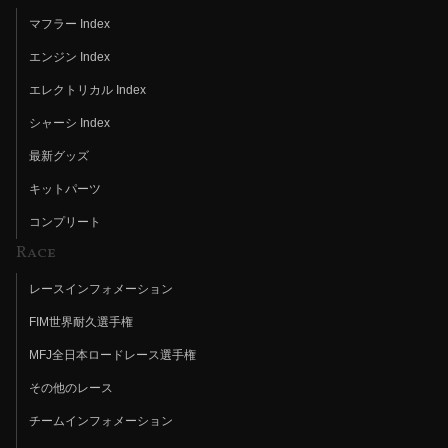
マフラー Index
エンジン Index
エレクトリカル Index
シャーシ Index
最新グッズ
キットパーツ
コンプリート
Race
レースインフォメーション
FIM世界耐久選手権
MFJ全日本ロードレース選手権
その他のレース
チームインフォメーション