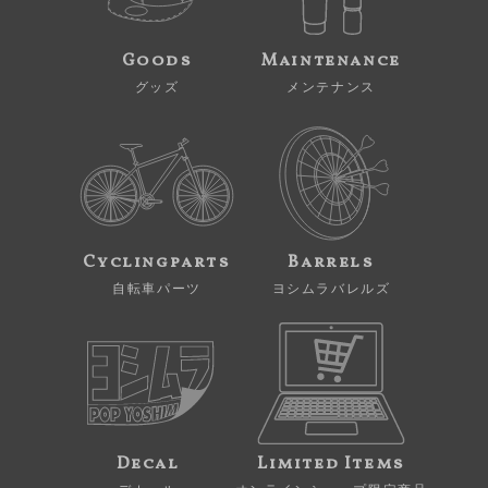
Goods
Maintenance
グッズ
メンテナンス
Cyclingparts
Barrels
自転車パーツ
ヨシムラバレルズ
Decal
Limited Items