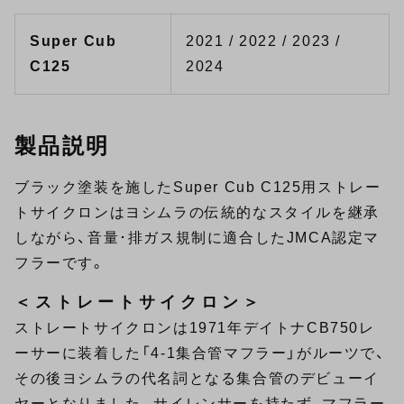
Super Cub
2021 / 2022 / 2023 /
C125
2024
製品説明
ブラック塗装を施したSuper Cub C125用ストレー
トサイクロンはヨシムラの伝統的なスタイルを継承
しながら、音量･排ガス規制に適合したJMCA認定マ
フラーです。
＜ストレートサイクロン＞
ストレートサイクロンは1971年デイトナCB750レ
ーサーに装着した「4-1集合管マフラー」がルーツで、
その後ヨシムラの代名詞となる集合管のデビューイ
ヤーとなりました。サイレンサーを持たず、マフラー