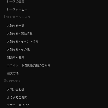
レースの歴史
レースムービー
Information
お知らせ一覧
お知らせ - 製品情報
お知らせ - イベント情報
お知らせ - その他
開発車両募集
コラボレート自動販売機のご案内
注文方法
Support
お問い合わせ
よくあるご質問
マフラーリメイク