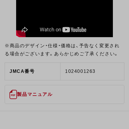
※商品のデザイン・仕様・価格は、予告なく変更され
る場合がございます。あらかじめご了承ください。
JMCA番号
1024001263
製品マニュアル