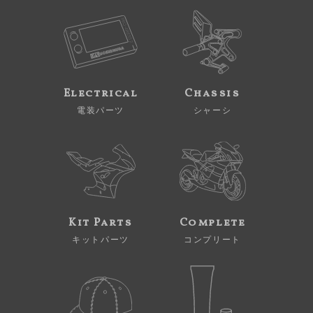
Electrical
Chassis
電装パーツ
シャーシ
Kit Parts
Complete
キットパーツ
コンプリート