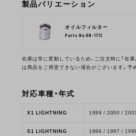
製品バリエーション
オイルフィルター
Parts No.KN-171C
在庫は常に変動しているため、ご注文時に「在庫
は商品をご用意できない場合がございます。予
対応車種・年式
X1 LIGHTNING
1999 / 2000 / 200
S1 LIGHTNING
1996 / 1997 / 199