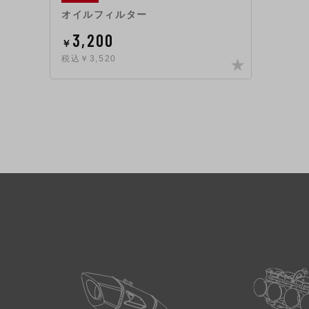
オイルフィルター
3,200
￥
税込￥3,520