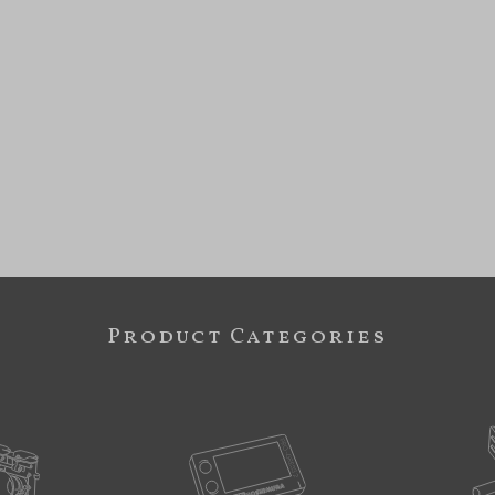
Product Categories