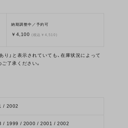
納期調整中／予約可
￥4,100
(税込￥4,510)
あり」と表示されていても、在庫状況によって
めご了承ください。
1 / 2002
8 / 1999 / 2000 / 2001 / 2002