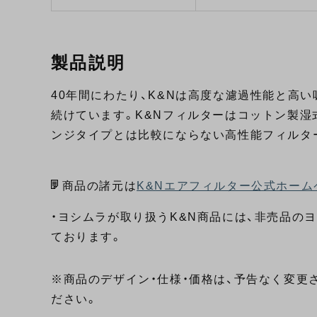
製品説明
40年間にわたり、K&Nは高度な濾過性能と高
続けています。K&Nフィルターはコットン製湿
ンジタイプとは比較にならない高性能フィルタ
商品の諸元は
K&Nエアフィルター公式ホーム
・ヨシムラが取り扱うK&N商品には、非売品の
ております。
※商品のデザイン・仕様・価格は、予告なく変更
ださい。