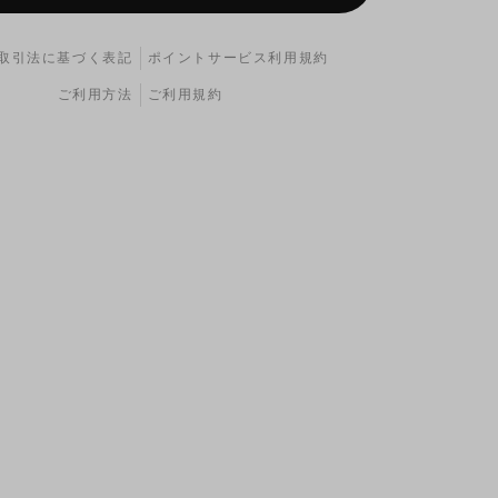
取引法に基づく表記
ポイントサービス利用規約
ご利用方法
ご利用規約