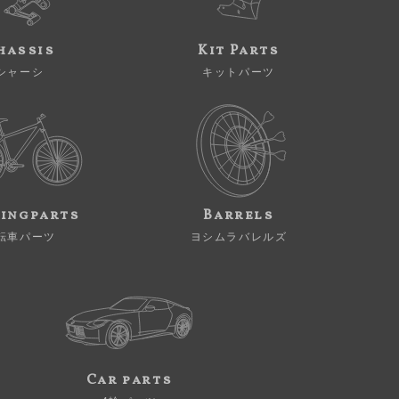
hassis
Kit Parts
シャーシ
キットパーツ
ingparts
Barrels
転車パーツ
ヨシムラバレルズ
Car parts