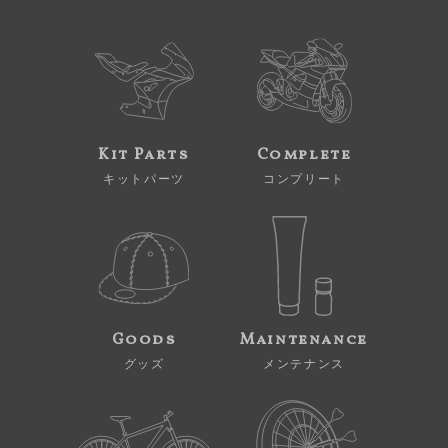
Kit Parts
Complete
キットパーツ
コンプリート
Goods
Maintenance
グッズ
メンテナンス