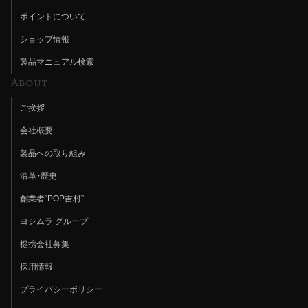
ポイントについて
ショップ情報
製品マニュアル検索
About
ご挨拶
会社概要
製品への取り組み
沿革・歴史
創業者“POP吉村”
ヨシムラ グループ
提携会社募集
採用情報
プライバシーポリシー