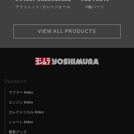
アウトレット・ガレージセール
4輪パーツ
VIEW ALL PRODUCTS
Product
マフラー Index
エンジン Index
エレクトリカル Index
シャーシ Index
最新グッズ