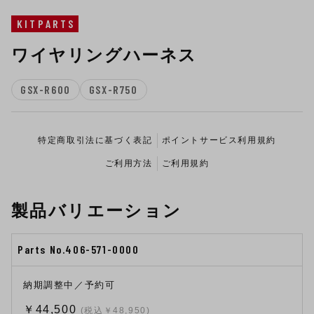
KITPARTS
ワイヤリングハーネス
GSX-R600
GSX-R750
特定商取引法に基づく表記
ポイントサービス利用規約
ご利用方法
ご利用規約
製品バリエーション
Parts No.406-571-0000
納期調整中／予約可
￥44,500
(税込￥48,950)