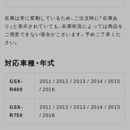
在庫は常に変動しているため、ご注文時に「在庫あ
り」と表示されていても、在庫状況によっては商品を
ご用意できない場合がございます。予めご了承くだ
さい。
対応車種・年式
GSX-
2011 / 2012 / 2013 / 2014 / 2015
R600
/ 2016
GSX-
2011 / 2012 / 2013 / 2014 / 2015
R750
/ 2016