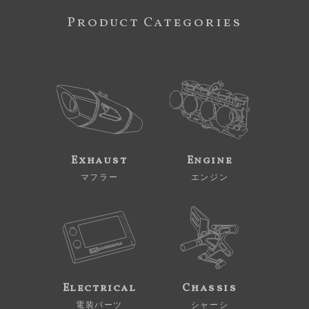
Product Categories
Exhaust
Engine
マフラー
エンジン
Electrical
Chassis
電装パーツ
シャーシ