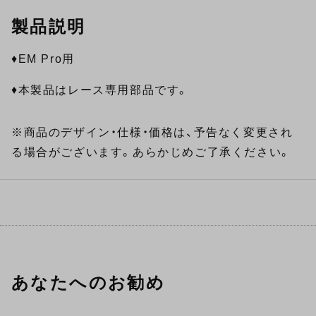
製品説明
♦EM Pro用
♦本製品はレース専用部品です。
※商品のデザイン・仕様・価格は、予告なく変更され
る場合がございます。あらかじめご了承ください。
あなたへのお勧め