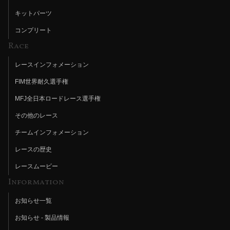
キットパーツ
コンプリート
Race
レースインフォメーション
FIM世界耐久選手権
MFJ全日本ロードレース選手権
その他のレース
チームインフォメーション
レースの歴史
レースムービー
Information
お知らせ一覧
お知らせ - 製品情報