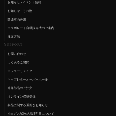
お知らせ - イベント情報
お知らせ - その他
開発車両募集
コラボレート自動販売機のご案内
注文方法
Support
お問い合わせ
よくあるご質問
マフラーリメイク
キャブレターオーバーホール
補修部品のご注文
オンライン保証登録
製品に関する重要なお知らせ
排出ガス試験結果証明書について