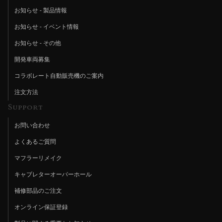
お知らせ - 製品情報
お知らせ - イベント情報
お知らせ - その他
開発車両募集
コラボレート自動販売機のご案内
注文方法
Support
お問い合わせ
よくあるご質問
マフラーリメイク
キャブレターオーバーホール
補修部品のご注文
オンライン保証登録