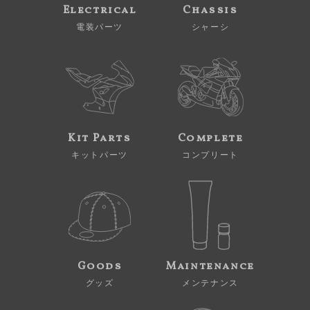
Electrical
Chassis
電装パーツ
シャーシ
Kit Parts
Complete
キットパーツ
コンプリート
Goods
Maintenance
グッズ
メンテナンス