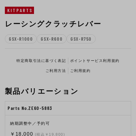
KITPARTS
レーシングクラッチレバー
GSX-R1000
GSX-R600
GSX-R750
特定商取引法に基づく表記
ポイントサービス利用規約
ご利用方法
ご利用規約
製品バリエーション
Parts No.ZE60-5883
納期調整中／予約可
￥18,000
(税込￥19,800)