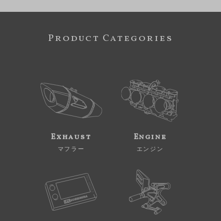
Product Categories
Exhaust
Engine
マフラー
エンジン