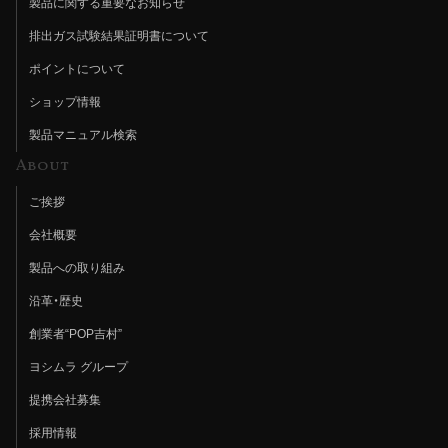
製品に関する重要なお知らせ
排出ガス試験結果証明書について
ポイントについて
ショップ情報
製品マニュアル検索
About
ご挨拶
会社概要
製品への取り組み
沿革・歴史
創業者“POP吉村”
ヨシムラ グループ
提携会社募集
採用情報