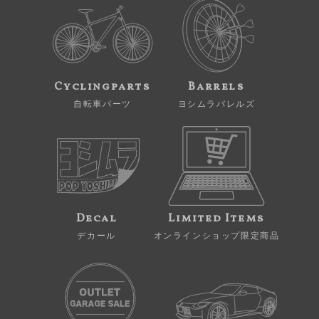
Cyclingparts
Barrels
自転車パーツ
ヨシムラバレルズ
Decal
Limited Items
デカール
オンラインショップ限定商品