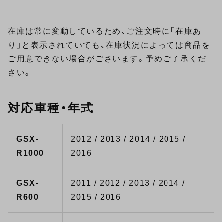
在庫は常に変動しているため、ご注文時に「在庫あ
り」と表示されていても、在庫状況によっては商品を
ご用意できない場合がございます。予めご了承くだ
さい。
対応車種・年式
GSX-
2012 / 2013 / 2014 / 2015 /
R1000
2016
GSX-
2011 / 2012 / 2013 / 2014 /
R600
2015 / 2016