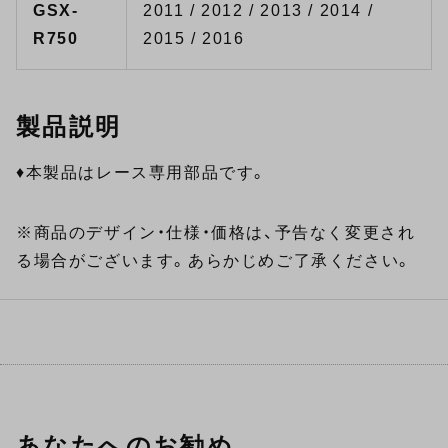
GSX-
2011 / 2012 / 2013 / 2014 /
R750
2015 / 2016
製品説明
♦本製品はレース専用部品です。
※商品のデザイン・仕様・価格は、予告なく変更され
る場合がございます。あらかじめご了承ください。
あなたへのお勧め