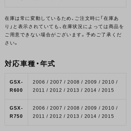
在庫は常に変動しているため、ご注文時に「在庫あ
り」と表示されていても、在庫状況によっては商品を
ご用意できない場合がございます。予めご了承くだ
さい。
対応車種・年式
GSX-
2006 / 2007 / 2008 / 2009 / 2010 /
R600
2011 / 2012 / 2013 / 2014 / 2015
GSX-
2006 / 2007 / 2008 / 2009 / 2010 /
R750
2011 / 2012 / 2013 / 2014 / 2015