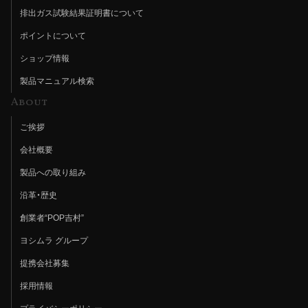
排出ガス試験結果証明書について
ポイントについて
ショップ情報
製品マニュアル検索
About
ご挨拶
会社概要
製品への取り組み
沿革・歴史
創業者“POP吉村”
ヨシムラ グループ
提携会社募集
採用情報