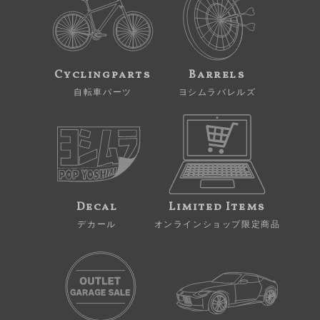
Cyclingparts
Barrels
自転車パーツ
ヨシムラバレルズ
Decal
Limited Items
デカール
オンラインショップ限定商品