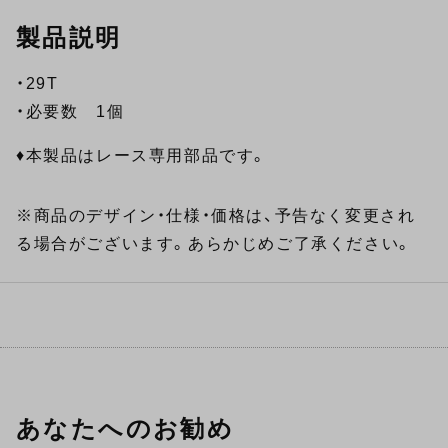
製品説明
・29T
・必要数 1個
♦本製品はレース専用部品です。
※商品のデザイン・仕様・価格は、予告なく変更され
る場合がございます。あらかじめご了承ください。
あなたへのお勧め