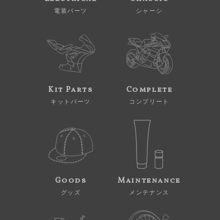
電装パーツ
シャーシ
Kit Parts
Complete
キットパーツ
コンプリート
Goods
Maintenance
グッズ
メンテナンス