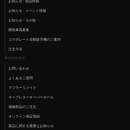
お知らせ - 製品情報
お知らせ - イベント情報
お知らせ - その他
開発車両募集
コラボレート自動販売機のご案内
注文方法
Support
お問い合わせ
よくあるご質問
マフラーリメイク
キャブレターオーバーホール
補修部品のご注文
オンライン保証登録
製品に関する重要なお知らせ