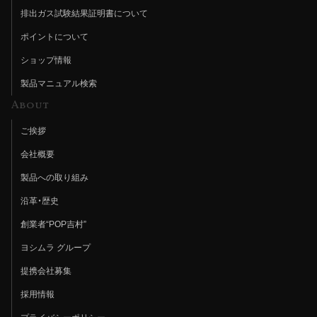
排出ガス試験結果証明書について
ポイントについて
ショップ情報
製品マニュアル検索
About
ご挨拶
会社概要
製品への取り組み
沿革・歴史
創業者“POP吉村”
ヨシムラ グループ
提携会社募集
採用情報