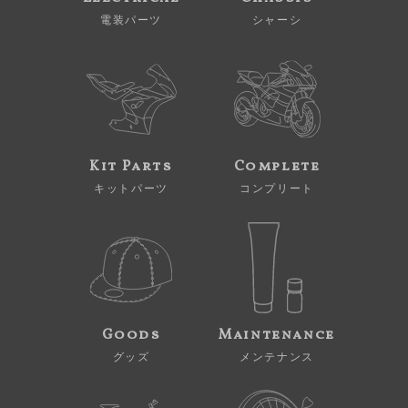
電装パーツ
シャーシ
Kit Parts
Complete
キットパーツ
コンプリート
Goods
Maintenance
グッズ
メンテナンス