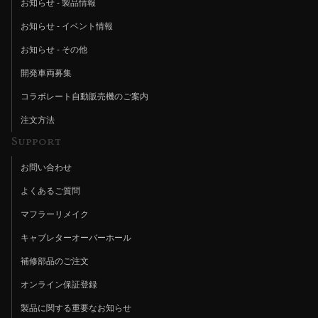
お知らせ - 製品情報
お知らせ - イベント情報
お知らせ - その他
開発車両募集
コラボレート自動販売機のご案内
注文方法
Support
お問い合わせ
よくあるご質問
マフラーリメイク
キャブレターオーバーホール
補修部品のご注文
オンライン保証登録
製品に関する重要なお知らせ