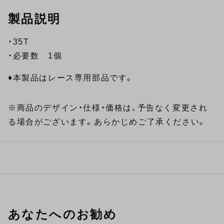
製品説明
・35T
・必要数 1個
♦本製品はレース専用部品です。
※商品のデザイン・仕様・価格は、予告なく変更され
る場合がございます。あらかじめご了承ください。
あなたへのお勧め