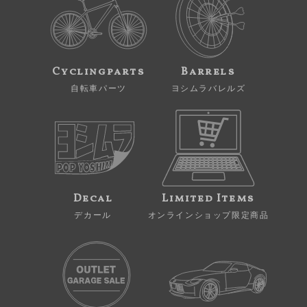
Cyclingparts
Barrels
自転車パーツ
ヨシムラバレルズ
Decal
Limited Items
デカール
オンラインショップ限定商品