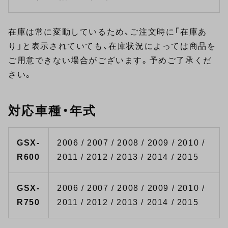
在庫は常に変動しているため、ご注文時に「在庫あ
り」と表示されていても、在庫状況によっては商品を
ご用意できない場合がございます。予めご了承くだ
さい。
対応車種・年式
GSX-
2006 / 2007 / 2008 / 2009 / 2010 /
R600
2011 / 2012 / 2013 / 2014 / 2015
GSX-
2006 / 2007 / 2008 / 2009 / 2010 /
R750
2011 / 2012 / 2013 / 2014 / 2015