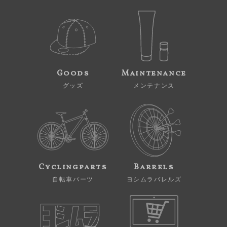
Goods
Maintenance
グッズ
メンテナンス
Cyclingparts
Barrels
自転車パーツ
ヨシムラバレルズ