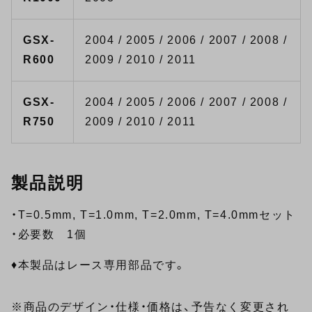
GSX-
2004 / 2005 / 2006 / 2007 / 2008 /
R600
2009 / 2010 / 2011
GSX-
2004 / 2005 / 2006 / 2007 / 2008 /
R750
2009 / 2010 / 2011
製品説明
・T=0.5mm, T=1.0mm, T=2.0mm, T=4.0mmセット
・必要数 1個
♦本製品はレース専用部品です。
※商品のデザイン・仕様・価格は、予告なく変更され