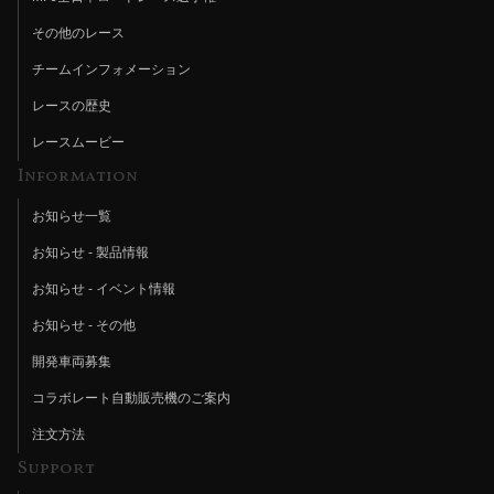
その他のレース
チームインフォメーション
レースの歴史
レースムービー
Information
お知らせ一覧
お知らせ - 製品情報
お知らせ - イベント情報
お知らせ - その他
開発車両募集
コラボレート自動販売機のご案内
注文方法
Support