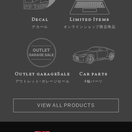
Decal
Limited Items
デカール
オンラインショップ限定商品
Outlet garageSale
Car parts
アウトレット・ガレージセール
4輪パーツ
VIEW ALL PRODUCTS