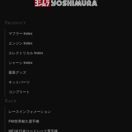
Product
マフラー Index
エンジン Index
エレクトリカル Index
シャーシ Index
最新グッズ
キットパーツ
コンプリート
Race
レースインフォメーション
FIM世界耐久選手権
MFJ全日本ロードレース選手権