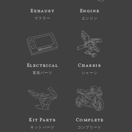
Exhaust
Engine
マフラー
エンジン
Electrical
Chassis
電装パーツ
シャーシ
Kit Parts
Complete
キットパーツ
コンプリート