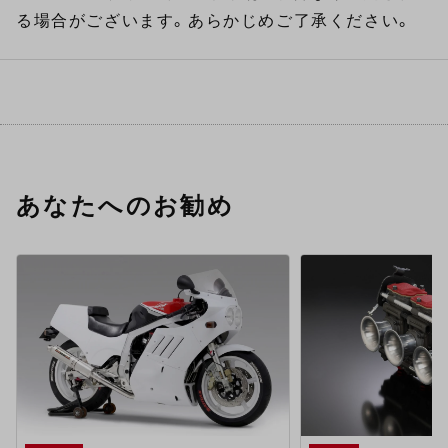
る場合がございます。あらかじめご了承ください。
あなたへのお勧め