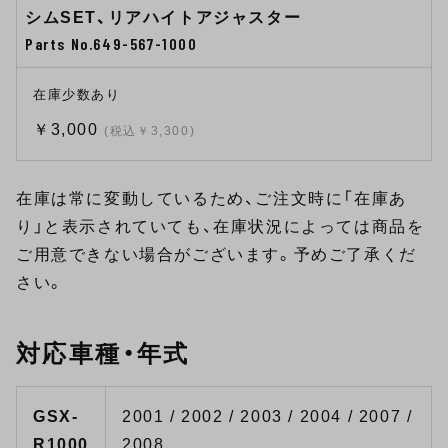
シムSET、リアハイトアジャスター
Parts No.649-567-1000
在庫少数あり
￥3,000
(税込￥3,300)
在庫は常に変動しているため、ご注文時に「在庫あ
り」と表示されていても、在庫状況によっては商品を
ご用意できない場合がございます。予めご了承くだ
さい。
対応車種・年式
GSX-
2001 / 2002 / 2003 / 2004 / 2007 /
R1000
2008