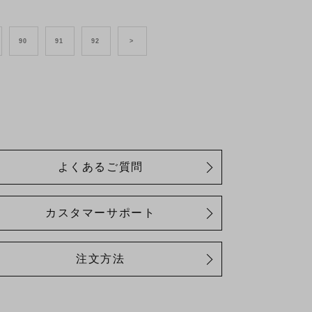
90
91
92
>
よくあるご質問
カスタマーサポート
注文方法