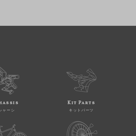
hassis
Kit Parts
シャーシ
キットパーツ