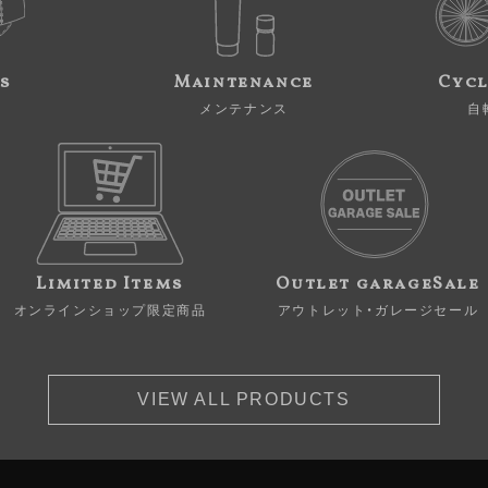
s
Maintenance
Cycl
メンテナンス
自
Limited Items
Outlet garageSale
オンラインショップ限定商品
アウトレット・ガレージセール
VIEW ALL PRODUCTS