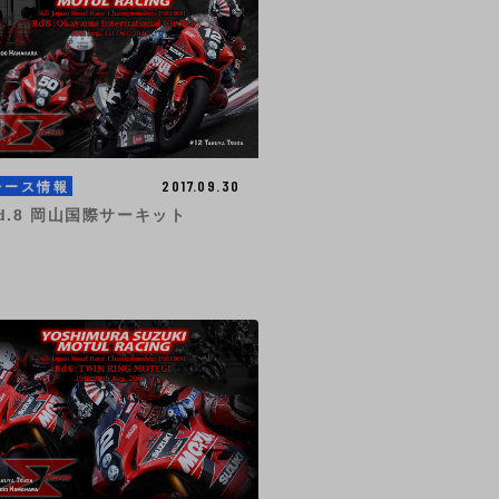
2017.09.30
レース情報
d.8 岡山国際サーキット