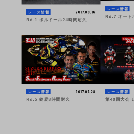
レース情報
2017.09.16
レース情報
Rd.7 オー
Rd.1 ボルドール24時間耐久
2017.07.28
レース情報
レース情報
Rd.5 鈴鹿8時間耐久
第40回大会