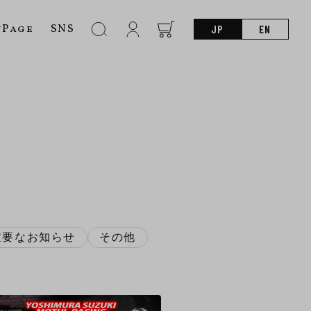
nPage
SNS
JP
EN
重要なお知らせ
その他