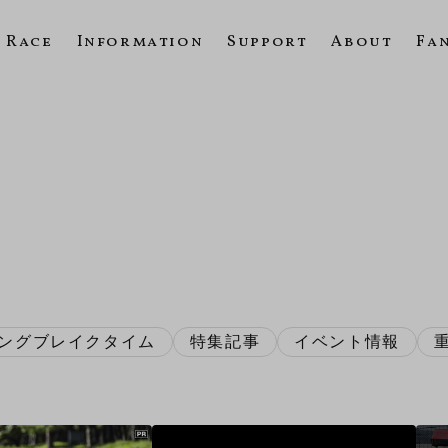
Race
Information
Support
About
Fa
ングブレイクタイム
特集記事
イベント情報